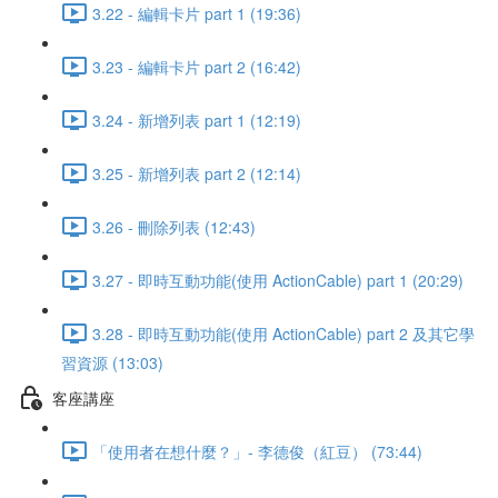
3.22 - 編輯卡片 part 1 (19:36)
3.23 - 編輯卡片 part 2 (16:42)
3.24 - 新增列表 part 1 (12:19)
3.25 - 新增列表 part 2 (12:14)
3.26 - 刪除列表 (12:43)
3.27 - 即時互動功能(使用 ActionCable) part 1 (20:29)
3.28 - 即時互動功能(使用 ActionCable) part 2 及其它學
習資源 (13:03)
客座講座
「使用者在想什麼？」- 李德俊（紅豆） (73:44)