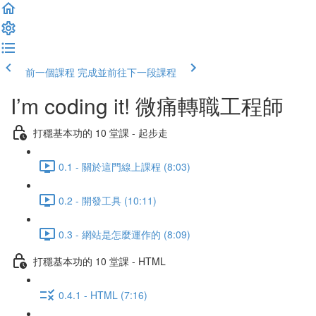
前一個課程
完成並前往下一段課程
I’m coding it! 微痛轉職工程師
打穩基本功的 10 堂課 - 起步走
0.1 - 關於這門線上課程 (8:03)
0.2 - 開發工具 (10:11)
0.3 - 網站是怎麼運作的 (8:09)
打穩基本功的 10 堂課 - HTML
0.4.1 - HTML (7:16)