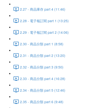
2.27 - 商品庫存 part 4 (11:46)
2.28 - 電子報訂閱 part 1 (13:25)
2.29 - 電子報訂閱 part 2 (14:06)
2.30 - 商品分類 part 1 (8:58)
2.31 - 商品分類 part 2 (13:20)
2.32 - 商品分類 part 3 (9:50)
2.33 - 商品分類 part 4 (16:28)
2.34 - 商品分類 part 5 (12:46)
2.35 - 商品分類 part 6 (9:48)