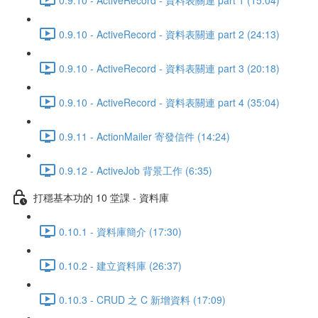
0.9.10 - ActiveRecord - 資料表關連 part 2 (24:13)
0.9.10 - ActiveRecord - 資料表關連 part 3 (20:18)
0.9.10 - ActiveRecord - 資料表關連 part 4 (35:04)
0.9.11 - ActionMailer 寄發信件 (14:24)
0.9.12 - ActiveJob 背景工作 (6:35)
打穩基本功的 10 堂課 - 資料庫
0.10.1 - 資料庫簡介 (17:30)
0.10.2 - 建立資料庫 (26:37)
0.10.3 - CRUD 之 C 新增資料 (17:09)