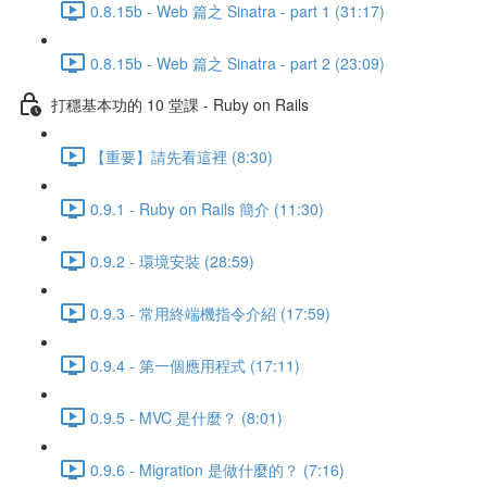
0.8.15b - Web 篇之 Sinatra - part 1 (31:17)
0.8.15b - Web 篇之 Sinatra - part 2 (23:09)
打穩基本功的 10 堂課 - Ruby on Rails
【重要】請先看這裡 (8:30)
0.9.1 - Ruby on Rails 簡介 (11:30)
0.9.2 - 環境安裝 (28:59)
0.9.3 - 常用終端機指令介紹 (17:59)
0.9.4 - 第一個應用程式 (17:11)
0.9.5 - MVC 是什麼？ (8:01)
0.9.6 - Migration 是做什麼的？ (7:16)