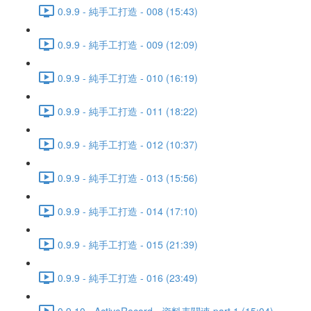
0.9.9 - 純手工打造 - 008 (15:43)
0.9.9 - 純手工打造 - 009 (12:09)
0.9.9 - 純手工打造 - 010 (16:19)
0.9.9 - 純手工打造 - 011 (18:22)
0.9.9 - 純手工打造 - 012 (10:37)
0.9.9 - 純手工打造 - 013 (15:56)
0.9.9 - 純手工打造 - 014 (17:10)
0.9.9 - 純手工打造 - 015 (21:39)
0.9.9 - 純手工打造 - 016 (23:49)
0.9.10 - ActiveRecord - 資料表關連 part 1 (15:04)