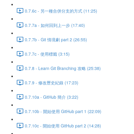
0.7.6c - 另一種合併分支的方式 (11:25)
0.7.7a - 如何回到上一步 (17:40)
0.7.7b - Git 情境劇 part 2 (26:55)
0.7.7c - 使用標籤 (3:15)
0.7.8 - Learn Git Branching 攻略 (25:38)
0.7.9 - 修改歷史紀錄 (17:23)
0.7.10a - GitHub 簡介 (3:22)
0.7.10b - 開始使用 GitHub part 1 (22:09)
0.7.10c - 開始使用 GitHub part 2 (14:28)