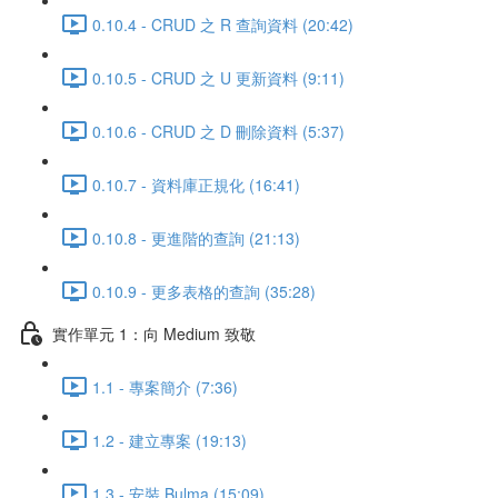
0.10.4 - CRUD 之 R 查詢資料 (20:42)
0.10.5 - CRUD 之 U 更新資料 (9:11)
0.10.6 - CRUD 之 D 刪除資料 (5:37)
0.10.7 - 資料庫正規化 (16:41)
0.10.8 - 更進階的查詢 (21:13)
0.10.9 - 更多表格的查詢 (35:28)
實作單元 1：向 Medium 致敬
1.1 - 專案簡介 (7:36)
1.2 - 建立專案 (19:13)
1.3 - 安裝 Bulma (15:09)