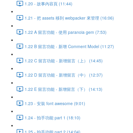
1.20 - 故事內容頁 (11:44)
1.21 - 把 assets 移到 webpacker 來管理 (16:06)
1.22 A 留言功能 - 使用 paranoia gem (7:53)
1.22 B 留言功能 - 新增 Comment Model (11:27)
1.22 C 留言功能 - 新增留言（上） (14:45)
1.22 D 留言功能 - 新增留言（中） (12:37)
1.22 E 留言功能 - 新增留言（下） (14:13)
1.23 - 安裝 font awesome (9:01)
1.24 - 拍手功能 part 1 (18:10)
1.25 - 拍手功能 part 2 (14:04)