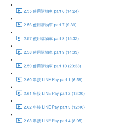
2.55 使用購物車 part 6 (14:24)
2.56 使用購物車 part 7 (9:39)
2.57 使用購物車 part 8 (15:32)
2.58 使用購物車 part 9 (14:33)
2.59 使用購物車 part 10 (20:38)
2.60 串接 LINE Pay part 1 (6:58)
2.61 串接 LINE Pay part 2 (13:20)
2.62 串接 LINE Pay part 3 (12:40)
2.63 串接 LINE Pay part 4 (8:05)