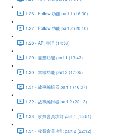
1.26 - Follow 功能 part 1 (16:30)
1.27 - Follow 功能 part 2 (20:10)
1.28 - API 整理 (14:59)
1.29 - 書籤功能 part 1 (13:43)
1.30 - 書籤功能 part 2 (17:05)
1.31 - 故事編輯器 part 1 (16:07)
1.32 - 故事編輯器 part 2 (22:13)
1.33 - 收費會員功能 part 1 (15:51)
1.34 - 收費會員功能 part 2 (22:12)