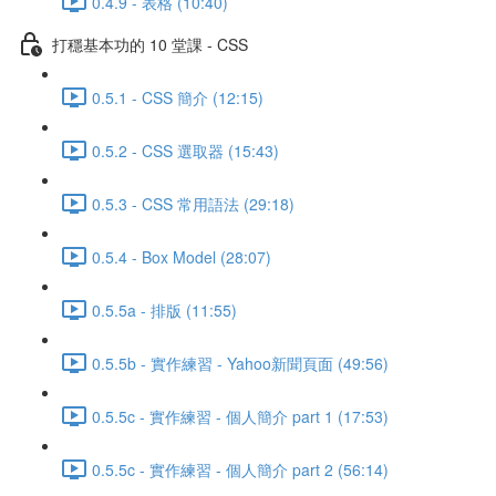
0.4.9 - 表格 (10:40)
打穩基本功的 10 堂課 - CSS
0.5.1 - CSS 簡介 (12:15)
0.5.2 - CSS 選取器 (15:43)
0.5.3 - CSS 常用語法 (29:18)
0.5.4 - Box Model (28:07)
0.5.5a - 排版 (11:55)
0.5.5b - 實作練習 - Yahoo新聞頁面 (49:56)
0.5.5c - 實作練習 - 個人簡介 part 1 (17:53)
0.5.5c - 實作練習 - 個人簡介 part 2 (56:14)