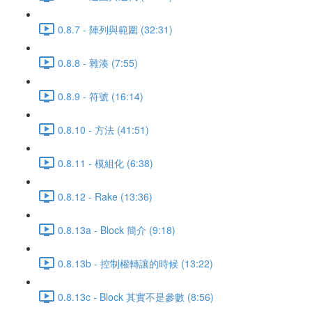
0.8.7 - 陣列與範圍 (32:31)
0.8.8 - 雜湊 (7:55)
0.8.9 - 符號 (16:14)
0.8.10 - 方法 (41:51)
0.8.11 - 模組化 (6:38)
0.8.12 - Rake (13:36)
0.8.13a - Block 簡介 (9:18)
0.8.13b - 控制權轉讓的時候 (13:22)
0.8.13c - Block 其實不是參數 (8:56)