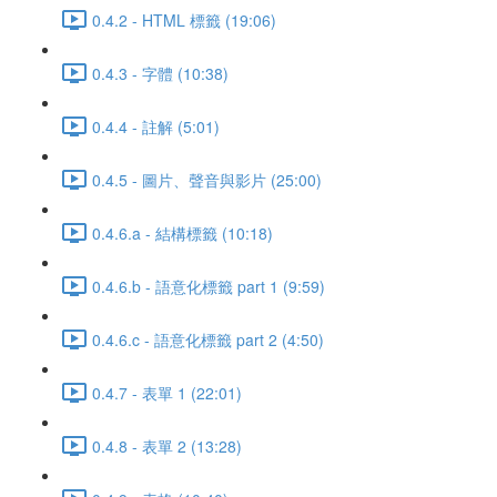
0.4.2 - HTML 標籤 (19:06)
0.4.3 - 字體 (10:38)
0.4.4 - 註解 (5:01)
0.4.5 - 圖片、聲音與影片 (25:00)
0.4.6.a - 結構標籤 (10:18)
0.4.6.b - 語意化標籤 part 1 (9:59)
0.4.6.c - 語意化標籤 part 2 (4:50)
0.4.7 - 表單 1 (22:01)
0.4.8 - 表單 2 (13:28)