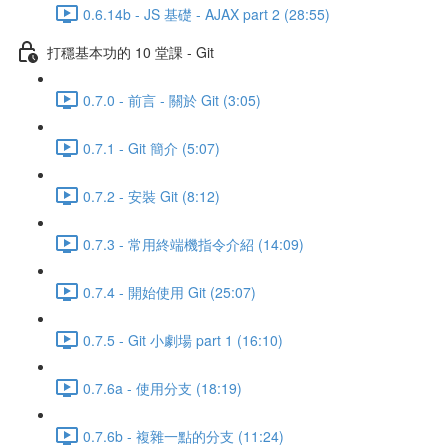
0.6.14b - JS 基礎 - AJAX part 2 (28:55)
打穩基本功的 10 堂課 - Git
0.7.0 - 前言 - 關於 Git (3:05)
0.7.1 - Git 簡介 (5:07)
0.7.2 - 安裝 Git (8:12)
0.7.3 - 常用終端機指令介紹 (14:09)
0.7.4 - 開始使用 Git (25:07)
0.7.5 - Git 小劇場 part 1 (16:10)
0.7.6a - 使用分支 (18:19)
0.7.6b - 複雜一點的分支 (11:24)