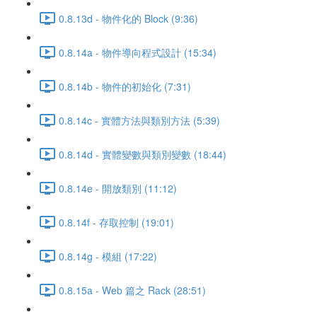
0.8.13d - 物件化的 Block (9:36)
0.8.14a - 物件導向程式設計 (15:34)
0.8.14b - 物件的初始化 (7:31)
0.8.14c - 實體方法與類別方法 (5:39)
0.8.14d - 實體變數與類別變數 (18:44)
0.8.14e - 開放類別 (11:12)
0.8.14f - 存取控制 (19:01)
0.8.14g - 模組 (17:22)
0.8.15a - Web 篇之 Rack (28:51)