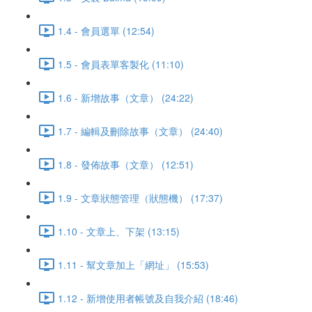
1.4 - 會員選單 (12:54)
1.5 - 會員表單客製化 (11:10)
1.6 - 新增故事（文章） (24:22)
1.7 - 編輯及刪除故事（文章） (24:40)
1.8 - 發佈故事（文章） (12:51)
1.9 - 文章狀態管理（狀態機） (17:37)
1.10 - 文章上、下架 (13:15)
1.11 - 幫文章加上「網址」 (15:53)
1.12 - 新增使用者帳號及自我介紹 (18:46)