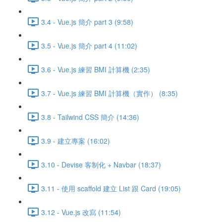
3.4 - Vue.js 簡介 part 3 (9:58)
3.5 - Vue.js 簡介 part 4 (11:02)
3.6 - Vue.js 練習 BMI 計算機 (2:35)
3.7 - Vue.js 練習 BMI 計算機（實作） (8:35)
3.8 - Tailwind CSS 簡介 (14:36)
3.9 - 建立專案 (16:02)
3.10 - Devise 客制化 + Navbar (18:37)
3.11 - 使用 scaffold 建立 List 跟 Card (19:05)
3.12 - Vue.js 改寫 (11:54)