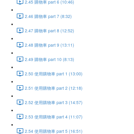
2.45 購物車 part 6 (10:46)
2.46 購物車 part 7 (8:32)
2.47 購物車 part 8 (12:52)
2.48 購物車 part 9 (13:11)
2.49 購物車 part 10 (8:13)
2.50 使用購物車 part 1 (13:00)
2.51 使用購物車 part 2 (12:18)
2.52 使用購物車 part 3 (14:57)
2.53 使用購物車 part 4 (11:07)
2.54 使用購物車 part 5 (16:51)