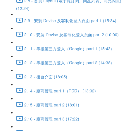
2.8 - 首頁 Layout (電子報訂閱、商品列表、商品內頁)
(12:24)
2.9 - 安裝 Devise 及客制化登入頁面 part 1 (15:34)
2.10 - 安裝 Devise 及客制化登入頁面 part 2 (10:00)
2.11 - 串接第三方登入（Google）part 1 (15:43)
2.12 - 串接第三方登入（Google）part 2 (14:38)
2.13 - 後台介面 (18:05)
2.14 - 廠商管理 part 1（TDD） (13:02)
2.15 - 廠商管理 part 2 (18:01)
2.16 - 廠商管理 part 3 (17:22)