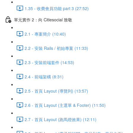
1.35 - 收費會員功能 part 3 (27:52)
單元實作 2：向 Citiesocial 致敬
2.1 - 專案簡介 (10:40)
2.2 - 安裝 Rails / 初始專案 (11:33)
2.3 - 安裝前端套件 (14:53)
2.4 - 前端架構 (8:31)
2.5 - 首頁 Layout (導覽列) (13:57)
2.6 - 首頁 Layout (主選單 & Footer) (11:50)
2.7 - 首頁 Layout (跑馬燈效果) (12:11)