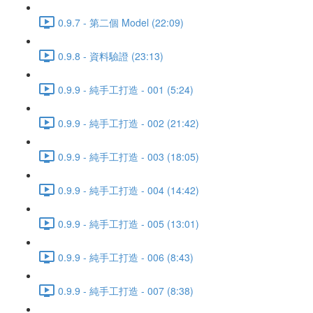
0.9.7 - 第二個 Model (22:09)
0.9.8 - 資料驗證 (23:13)
0.9.9 - 純手工打造 - 001 (5:24)
0.9.9 - 純手工打造 - 002 (21:42)
0.9.9 - 純手工打造 - 003 (18:05)
0.9.9 - 純手工打造 - 004 (14:42)
0.9.9 - 純手工打造 - 005 (13:01)
0.9.9 - 純手工打造 - 006 (8:43)
0.9.9 - 純手工打造 - 007 (8:38)