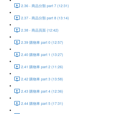
2.36 - 商品分類 part 7 (12:31)
2.37 - 商品分類 part 8 (13:14)
2.38 - 商品頁面 (12:42)
2.39 購物車 part 0 (12:57)
2.40 購物車 part 1 (13:27)
2.41 購物車 part 2 (11:26)
2.42 購物車 part 3 (13:58)
2.43 購物車 part 4 (12:36)
2.44 購物車 part 5 (17:31)