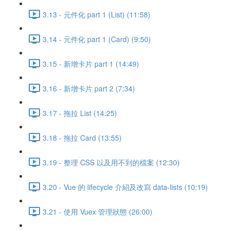
3.13 - 元件化 part 1 (List) (11:58)
3.14 - 元件化 part 1 (Card) (9:50)
3.15 - 新增卡片 part 1 (14:49)
3.16 - 新增卡片 part 2 (7:34)
3.17 - 拖拉 List (14:25)
3.18 - 拖拉 Card (13:55)
3.19 - 整理 CSS 以及用不到的檔案 (12:30)
3.20 - Vue 的 lifecycle 介紹及改寫 data-lists (10:19)
3.21 - 使用 Vuex 管理狀態 (26:00)