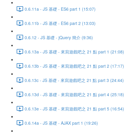
0.6.11a - JS 基礎 - ES6 part 1 (15:07)
0.6.11b - JS 基礎 - ES6 part 2 (13:03)
0.6.12 - JS 基礎 - jQuery 簡介 (9:36)
0.6.13a - JS 基礎 - 來寫遊戲吧之 21 點 part 1 (21:08)
0.6.13b - JS 基礎 - 來寫遊戲吧之 21 點 part 2 (17:17)
0.6.13c - JS 基礎 - 來寫遊戲吧之 21 點 part 3 (24:44)
0.6.13d - JS 基礎 - 來寫遊戲吧之 21 點 part 4 (25:18)
0.6.13e - JS 基礎 - 來寫遊戲吧之 21 點 part 5 (16:54)
0.6.14a - JS 基礎 - AJAX part 1 (19:26)