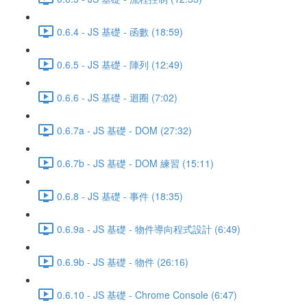
0.6.4 - JS 基礎 - 函數 (18:59)
0.6.5 - JS 基礎 - 陣列 (12:49)
0.6.6 - JS 基礎 - 迴圈 (7:02)
0.6.7a - JS 基礎 - DOM (27:32)
0.6.7b - JS 基礎 - DOM 練習 (15:11)
0.6.8 - JS 基礎 - 事件 (18:35)
0.6.9a - JS 基礎 - 物件導向程式設計 (6:49)
0.6.9b - JS 基礎 - 物件 (26:16)
0.6.10 - JS 基礎 - Chrome Console (6:47)