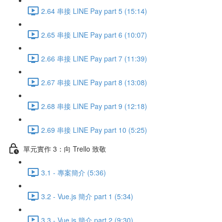
2.64 串接 LINE Pay part 5 (15:14)
2.65 串接 LINE Pay part 6 (10:07)
2.66 串接 LINE Pay part 7 (11:39)
2.67 串接 LINE Pay part 8 (13:08)
2.68 串接 LINE Pay part 9 (12:18)
2.69 串接 LINE Pay part 10 (5:25)
單元實作 3：向 Trello 致敬
3.1 - 專案簡介 (5:36)
3.2 - Vue.js 簡介 part 1 (5:34)
3.3 - Vue.js 簡介 part 2 (9:30)