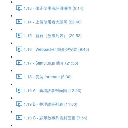
1.13 - 修正使用者註冊欄位 (9:14)
1.14 - 上傳使用者大頭照 (22:46)
1.15 - 首頁（故事列表） (20:52)
1.16 - Webpacker 簡介與安裝 (9:45)
1.17 - Stimulus.js 簡介 (21:55)
1.18 - 安裝 foreman (6:30)
1.19 A - 新增故事封面圖 (12:53)
1.19 B - 整理故事列表 (11:00)
1.19 C - 顯示故事列表封面圖 (7:54)