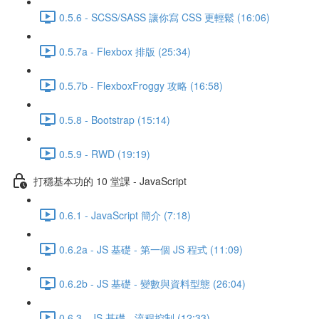
0.5.6 - SCSS/SASS 讓你寫 CSS 更輕鬆 (16:06)
0.5.7a - Flexbox 排版 (25:34)
0.5.7b - FlexboxFroggy 攻略 (16:58)
0.5.8 - Bootstrap (15:14)
0.5.9 - RWD (19:19)
打穩基本功的 10 堂課 - JavaScript
0.6.1 - JavaScript 簡介 (7:18)
0.6.2a - JS 基礎 - 第一個 JS 程式 (11:09)
0.6.2b - JS 基礎 - 變數與資料型態 (26:04)
0.6.3 - JS 基礎 - 流程控制 (12:33)