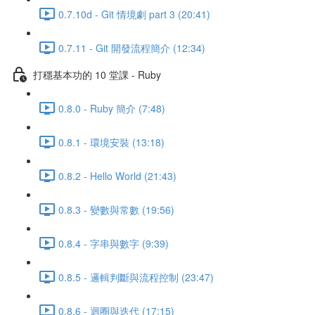
0.7.10d - Git 情境劇 part 3 (20:41)
0.7.11 - Git 開發流程簡介 (12:34)
打穩基本功的 10 堂課 - Ruby
0.8.0 - Ruby 簡介 (7:48)
0.8.1 - 環境安裝 (13:18)
0.8.2 - Hello World (21:43)
0.8.3 - 變數與常數 (19:56)
0.8.4 - 字串與數字 (9:39)
0.8.5 - 邏輯判斷與流程控制 (23:47)
0.8.6 - 迴圈與迭代 (17:15)