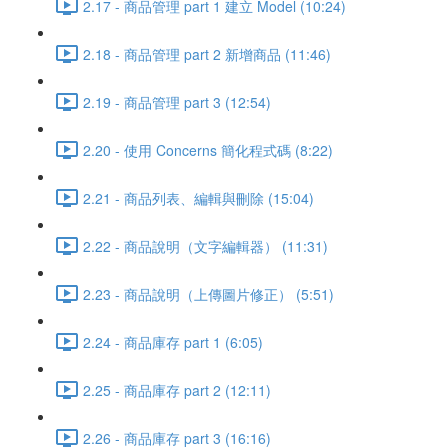
2.17 - 商品管理 part 1 建立 Model (10:24)
2.18 - 商品管理 part 2 新增商品 (11:46)
2.19 - 商品管理 part 3 (12:54)
2.20 - 使用 Concerns 簡化程式碼 (8:22)
2.21 - 商品列表、編輯與刪除 (15:04)
2.22 - 商品說明（文字編輯器） (11:31)
2.23 - 商品說明（上傳圖片修正） (5:51)
2.24 - 商品庫存 part 1 (6:05)
2.25 - 商品庫存 part 2 (12:11)
2.26 - 商品庫存 part 3 (16:16)