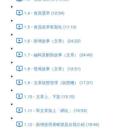
1.4 - 會員選單 (12:54)
1.5 - 會員表單客製化 (11:10)
1.6 - 新增故事（文章） (24:22)
1.7 - 編輯及刪除故事（文章） (24:40)
1.8 - 發佈故事（文章） (12:51)
1.9 - 文章狀態管理（狀態機） (17:37)
1.10 - 文章上、下架 (13:15)
1.11 - 幫文章加上「網址」 (15:53)
1.12 - 新增使用者帳號及自我介紹 (18:46)