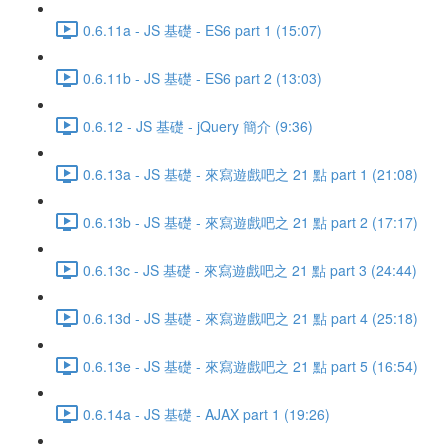
0.6.11a - JS 基礎 - ES6 part 1 (15:07)
0.6.11b - JS 基礎 - ES6 part 2 (13:03)
0.6.12 - JS 基礎 - jQuery 簡介 (9:36)
0.6.13a - JS 基礎 - 來寫遊戲吧之 21 點 part 1 (21:08)
0.6.13b - JS 基礎 - 來寫遊戲吧之 21 點 part 2 (17:17)
0.6.13c - JS 基礎 - 來寫遊戲吧之 21 點 part 3 (24:44)
0.6.13d - JS 基礎 - 來寫遊戲吧之 21 點 part 4 (25:18)
0.6.13e - JS 基礎 - 來寫遊戲吧之 21 點 part 5 (16:54)
0.6.14a - JS 基礎 - AJAX part 1 (19:26)