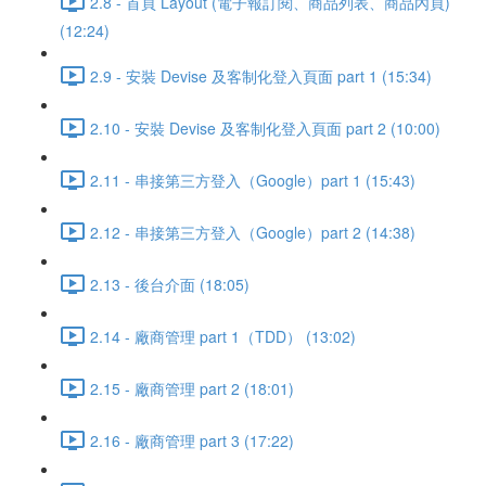
2.8 - 首頁 Layout (電子報訂閱、商品列表、商品內頁)
(12:24)
2.9 - 安裝 Devise 及客制化登入頁面 part 1 (15:34)
2.10 - 安裝 Devise 及客制化登入頁面 part 2 (10:00)
2.11 - 串接第三方登入（Google）part 1 (15:43)
2.12 - 串接第三方登入（Google）part 2 (14:38)
2.13 - 後台介面 (18:05)
2.14 - 廠商管理 part 1（TDD） (13:02)
2.15 - 廠商管理 part 2 (18:01)
2.16 - 廠商管理 part 3 (17:22)