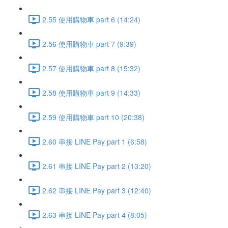
2.55 使用購物車 part 6 (14:24)
2.56 使用購物車 part 7 (9:39)
2.57 使用購物車 part 8 (15:32)
2.58 使用購物車 part 9 (14:33)
2.59 使用購物車 part 10 (20:38)
2.60 串接 LINE Pay part 1 (6:58)
2.61 串接 LINE Pay part 2 (13:20)
2.62 串接 LINE Pay part 3 (12:40)
2.63 串接 LINE Pay part 4 (8:05)