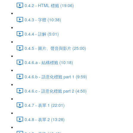
0.4.2 - HTML 標籤 (19:06)
0.4.3 - 字體 (10:38)
0.4.4 - 註解 (5:01)
0.4.5 - 圖片、聲音與影片 (25:00)
0.4.6.a - 結構標籤 (10:18)
0.4.6.b - 語意化標籤 part 1 (9:59)
0.4.6.c - 語意化標籤 part 2 (4:50)
0.4.7 - 表單 1 (22:01)
0.4.8 - 表單 2 (13:28)