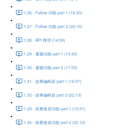
1.26 - Follow 功能 part 1 (16:30)
1.27 - Follow 功能 part 2 (20:10)
1.28 - API 整理 (14:59)
1.29 - 書籤功能 part 1 (13:43)
1.30 - 書籤功能 part 2 (17:05)
1.31 - 故事編輯器 part 1 (16:07)
1.32 - 故事編輯器 part 2 (22:13)
1.33 - 收費會員功能 part 1 (15:51)
1.34 - 收費會員功能 part 2 (22:12)