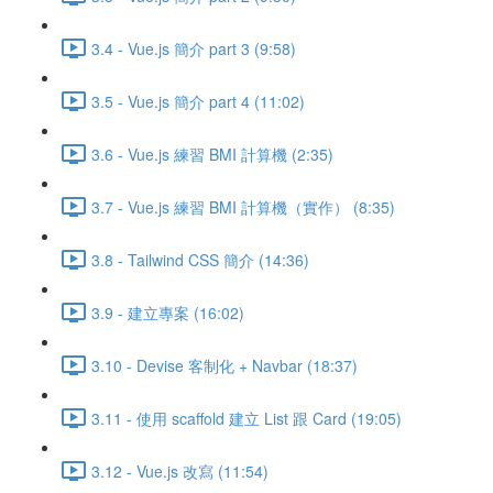
3.4 - Vue.js 簡介 part 3 (9:58)
3.5 - Vue.js 簡介 part 4 (11:02)
3.6 - Vue.js 練習 BMI 計算機 (2:35)
3.7 - Vue.js 練習 BMI 計算機（實作） (8:35)
3.8 - Tailwind CSS 簡介 (14:36)
3.9 - 建立專案 (16:02)
3.10 - Devise 客制化 + Navbar (18:37)
3.11 - 使用 scaffold 建立 List 跟 Card (19:05)
3.12 - Vue.js 改寫 (11:54)