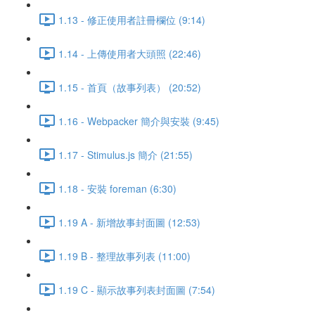
1.13 - 修正使用者註冊欄位 (9:14)
1.14 - 上傳使用者大頭照 (22:46)
1.15 - 首頁（故事列表） (20:52)
1.16 - Webpacker 簡介與安裝 (9:45)
1.17 - Stimulus.js 簡介 (21:55)
1.18 - 安裝 foreman (6:30)
1.19 A - 新增故事封面圖 (12:53)
1.19 B - 整理故事列表 (11:00)
1.19 C - 顯示故事列表封面圖 (7:54)