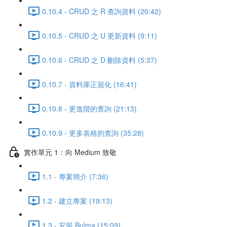
0.10.4 - CRUD 之 R 查詢資料 (20:42)
0.10.5 - CRUD 之 U 更新資料 (9:11)
0.10.6 - CRUD 之 D 刪除資料 (5:37)
0.10.7 - 資料庫正規化 (16:41)
0.10.8 - 更進階的查詢 (21:13)
0.10.9 - 更多表格的查詢 (35:28)
實作單元 1：向 Medium 致敬
1.1 - 專案簡介 (7:36)
1.2 - 建立專案 (19:13)
1.3 - 安裝 Bulma (15:09)