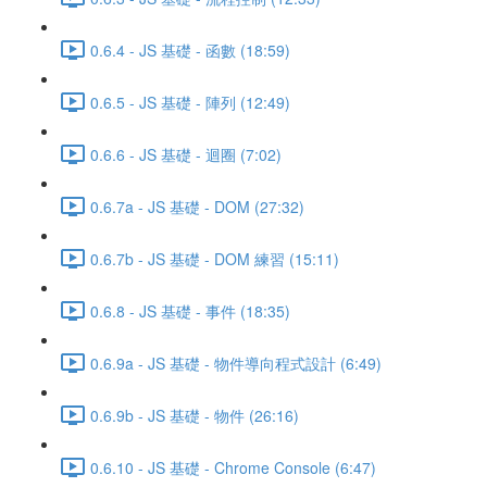
0.6.4 - JS 基礎 - 函數 (18:59)
0.6.5 - JS 基礎 - 陣列 (12:49)
0.6.6 - JS 基礎 - 迴圈 (7:02)
0.6.7a - JS 基礎 - DOM (27:32)
0.6.7b - JS 基礎 - DOM 練習 (15:11)
0.6.8 - JS 基礎 - 事件 (18:35)
0.6.9a - JS 基礎 - 物件導向程式設計 (6:49)
0.6.9b - JS 基礎 - 物件 (26:16)
0.6.10 - JS 基礎 - Chrome Console (6:47)