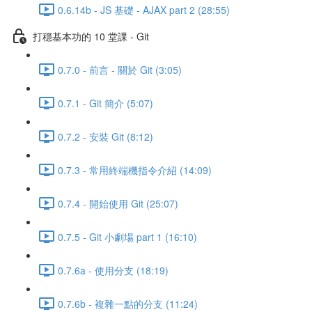
0.6.14b - JS 基礎 - AJAX part 2 (28:55)
打穩基本功的 10 堂課 - Git
0.7.0 - 前言 - 關於 Git (3:05)
0.7.1 - Git 簡介 (5:07)
0.7.2 - 安裝 Git (8:12)
0.7.3 - 常用終端機指令介紹 (14:09)
0.7.4 - 開始使用 Git (25:07)
0.7.5 - Git 小劇場 part 1 (16:10)
0.7.6a - 使用分支 (18:19)
0.7.6b - 複雜一點的分支 (11:24)