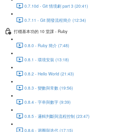
0.7.10d - Git 情境劇 part 3 (20:41)
0.7.11 - Git 開發流程簡介 (12:34)
打穩基本功的 10 堂課 - Ruby
0.8.0 - Ruby 簡介 (7:48)
0.8.1 - 環境安裝 (13:18)
0.8.2 - Hello World (21:43)
0.8.3 - 變數與常數 (19:56)
0.8.4 - 字串與數字 (9:39)
0.8.5 - 邏輯判斷與流程控制 (23:47)
0.8.6 - 迴圈與迭代 (17:15)