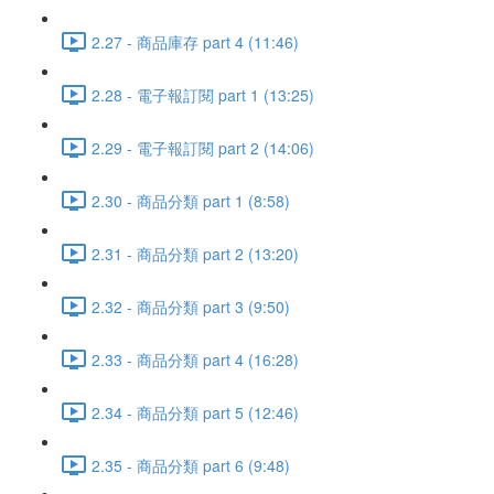
2.27 - 商品庫存 part 4 (11:46)
2.28 - 電子報訂閱 part 1 (13:25)
2.29 - 電子報訂閱 part 2 (14:06)
2.30 - 商品分類 part 1 (8:58)
2.31 - 商品分類 part 2 (13:20)
2.32 - 商品分類 part 3 (9:50)
2.33 - 商品分類 part 4 (16:28)
2.34 - 商品分類 part 5 (12:46)
2.35 - 商品分類 part 6 (9:48)