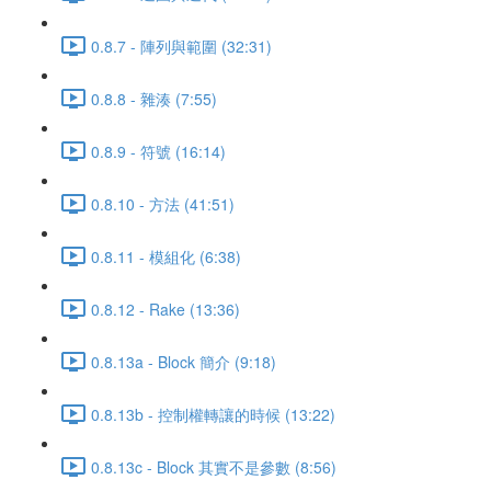
0.8.7 - 陣列與範圍 (32:31)
0.8.8 - 雜湊 (7:55)
0.8.9 - 符號 (16:14)
0.8.10 - 方法 (41:51)
0.8.11 - 模組化 (6:38)
0.8.12 - Rake (13:36)
0.8.13a - Block 簡介 (9:18)
0.8.13b - 控制權轉讓的時候 (13:22)
0.8.13c - Block 其實不是參數 (8:56)