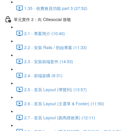
1.35 - 收費會員功能 part 3 (27:52)
單元實作 2：向 Citiesocial 致敬
2.1 - 專案簡介 (10:40)
2.2 - 安裝 Rails / 初始專案 (11:33)
2.3 - 安裝前端套件 (14:53)
2.4 - 前端架構 (8:31)
2.5 - 首頁 Layout (導覽列) (13:57)
2.6 - 首頁 Layout (主選單 & Footer) (11:50)
2.7 - 首頁 Layout (跑馬燈效果) (12:11)