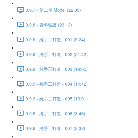
0.9.7 - 第二個 Model (22:09)
0.9.8 - 資料驗證 (23:13)
0.9.9 - 純手工打造 - 001 (5:24)
0.9.9 - 純手工打造 - 002 (21:42)
0.9.9 - 純手工打造 - 003 (18:05)
0.9.9 - 純手工打造 - 004 (14:42)
0.9.9 - 純手工打造 - 005 (13:01)
0.9.9 - 純手工打造 - 006 (8:43)
0.9.9 - 純手工打造 - 007 (8:38)