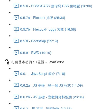
0.5.6 - SCSS/SASS 讓你寫 CSS 更輕鬆 (16:06)
0.5.7a - Flexbox 排版 (25:34)
0.5.7b - FlexboxFroggy 攻略 (16:58)
0.5.8 - Bootstrap (15:14)
0.5.9 - RWD (19:19)
打穩基本功的 10 堂課 - JavaScript
0.6.1 - JavaScript 簡介 (7:18)
0.6.2a - JS 基礎 - 第一個 JS 程式 (11:09)
0.6.2b - JS 基礎 - 變數與資料型態 (26:04)
0.6.3 - JS 基礎 - 流程控制 (12:33)