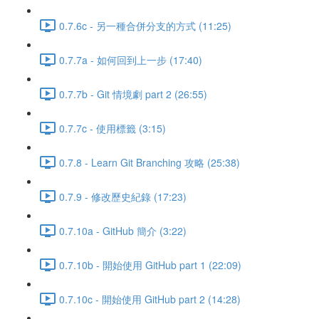
0.7.6c - 另一種合併分支的方式 (11:25)
0.7.7a - 如何回到上一步 (17:40)
0.7.7b - Git 情境劇 part 2 (26:55)
0.7.7c - 使用標籤 (3:15)
0.7.8 - Learn Git Branching 攻略 (25:38)
0.7.9 - 修改歷史紀錄 (17:23)
0.7.10a - GitHub 簡介 (3:22)
0.7.10b - 開始使用 GitHub part 1 (22:09)
0.7.10c - 開始使用 GitHub part 2 (14:28)