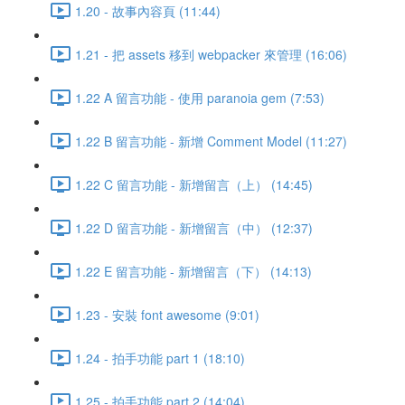
1.20 - 故事內容頁 (11:44)
1.21 - 把 assets 移到 webpacker 來管理 (16:06)
1.22 A 留言功能 - 使用 paranoia gem (7:53)
1.22 B 留言功能 - 新增 Comment Model (11:27)
1.22 C 留言功能 - 新增留言（上） (14:45)
1.22 D 留言功能 - 新增留言（中） (12:37)
1.22 E 留言功能 - 新增留言（下） (14:13)
1.23 - 安裝 font awesome (9:01)
1.24 - 拍手功能 part 1 (18:10)
1.25 - 拍手功能 part 2 (14:04)