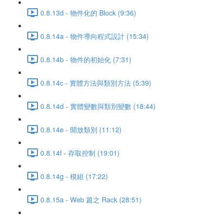
0.8.13d - 物件化的 Block (9:36)
0.8.14a - 物件導向程式設計 (15:34)
0.8.14b - 物件的初始化 (7:31)
0.8.14c - 實體方法與類別方法 (5:39)
0.8.14d - 實體變數與類別變數 (18:44)
0.8.14e - 開放類別 (11:12)
0.8.14f - 存取控制 (19:01)
0.8.14g - 模組 (17:22)
0.8.15a - Web 篇之 Rack (28:51)