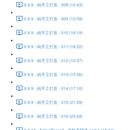
0.9.9 - 純手工打造 - 008 (15:43)
0.9.9 - 純手工打造 - 009 (12:09)
0.9.9 - 純手工打造 - 010 (16:19)
0.9.9 - 純手工打造 - 011 (18:22)
0.9.9 - 純手工打造 - 012 (10:37)
0.9.9 - 純手工打造 - 013 (15:56)
0.9.9 - 純手工打造 - 014 (17:10)
0.9.9 - 純手工打造 - 015 (21:39)
0.9.9 - 純手工打造 - 016 (23:49)
0.9.10 - ActiveRecord - 資料表關連 part 1 (15:04)