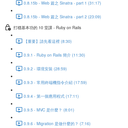
0.8.15b - Web 篇之 Sinatra - part 1 (31:17)
0.8.15b - Web 篇之 Sinatra - part 2 (23:09)
打穩基本功的 10 堂課 - Ruby on Rails
【重要】請先看這裡 (8:30)
0.9.1 - Ruby on Rails 簡介 (11:30)
0.9.2 - 環境安裝 (28:59)
0.9.3 - 常用終端機指令介紹 (17:59)
0.9.4 - 第一個應用程式 (17:11)
0.9.5 - MVC 是什麼？ (8:01)
0.9.6 - Migration 是做什麼的？ (7:16)