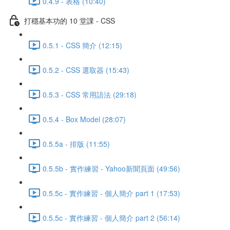
0.4.9 - 表格 (10:40)
打穩基本功的 10 堂課 - CSS
0.5.1 - CSS 簡介 (12:15)
0.5.2 - CSS 選取器 (15:43)
0.5.3 - CSS 常用語法 (29:18)
0.5.4 - Box Model (28:07)
0.5.5a - 排版 (11:55)
0.5.5b - 實作練習 - Yahoo新聞頁面 (49:56)
0.5.5c - 實作練習 - 個人簡介 part 1 (17:53)
0.5.5c - 實作練習 - 個人簡介 part 2 (56:14)