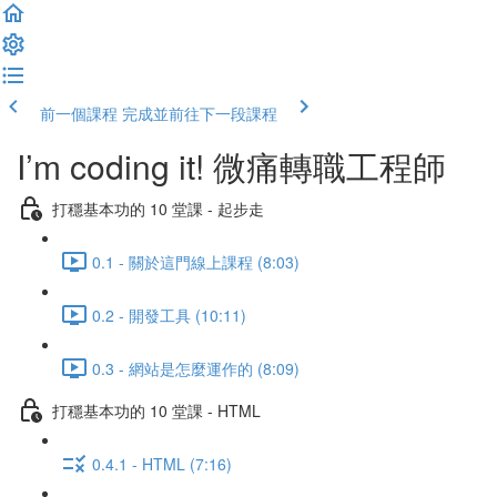
前一個課程
完成並前往下一段課程
I’m coding it! 微痛轉職工程師
打穩基本功的 10 堂課 - 起步走
0.1 - 關於這門線上課程 (8:03)
0.2 - 開發工具 (10:11)
0.3 - 網站是怎麼運作的 (8:09)
打穩基本功的 10 堂課 - HTML
0.4.1 - HTML (7:16)