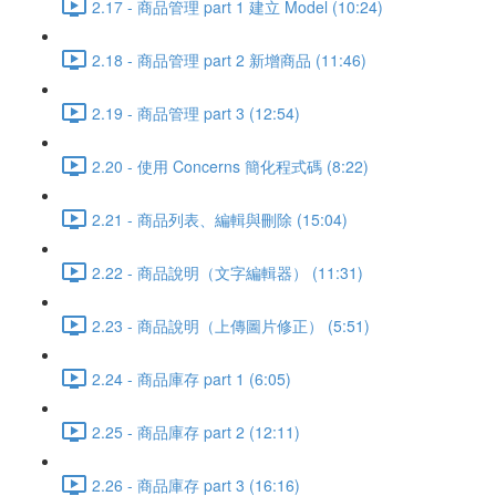
2.17 - 商品管理 part 1 建立 Model (10:24)
2.18 - 商品管理 part 2 新增商品 (11:46)
2.19 - 商品管理 part 3 (12:54)
2.20 - 使用 Concerns 簡化程式碼 (8:22)
2.21 - 商品列表、編輯與刪除 (15:04)
2.22 - 商品說明（文字編輯器） (11:31)
2.23 - 商品說明（上傳圖片修正） (5:51)
2.24 - 商品庫存 part 1 (6:05)
2.25 - 商品庫存 part 2 (12:11)
2.26 - 商品庫存 part 3 (16:16)