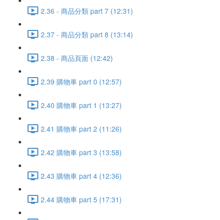
2.36 - 商品分類 part 7 (12:31)
2.37 - 商品分類 part 8 (13:14)
2.38 - 商品頁面 (12:42)
2.39 購物車 part 0 (12:57)
2.40 購物車 part 1 (13:27)
2.41 購物車 part 2 (11:26)
2.42 購物車 part 3 (13:58)
2.43 購物車 part 4 (12:36)
2.44 購物車 part 5 (17:31)