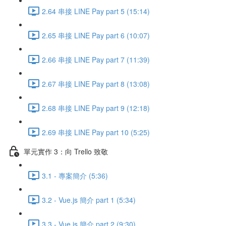
2.64 串接 LINE Pay part 5 (15:14)
2.65 串接 LINE Pay part 6 (10:07)
2.66 串接 LINE Pay part 7 (11:39)
2.67 串接 LINE Pay part 8 (13:08)
2.68 串接 LINE Pay part 9 (12:18)
2.69 串接 LINE Pay part 10 (5:25)
單元實作 3：向 Trello 致敬
3.1 - 專案簡介 (5:36)
3.2 - Vue.js 簡介 part 1 (5:34)
3.3 - Vue.js 簡介 part 2 (9:30)