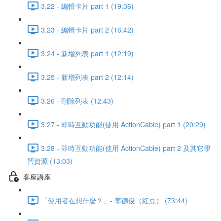
3.22 - 編輯卡片 part 1 (19:36)
3.23 - 編輯卡片 part 2 (16:42)
3.24 - 新增列表 part 1 (12:19)
3.25 - 新增列表 part 2 (12:14)
3.26 - 刪除列表 (12:43)
3.27 - 即時互動功能(使用 ActionCable) part 1 (20:29)
3.28 - 即時互動功能(使用 ActionCable) part 2 及其它學
習資源 (13:03)
客座講座
「使用者在想什麼？」- 李德俊（紅豆） (73:44)