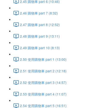
2.45 購物車 part 6 (10:46)
2.46 購物車 part 7 (8:32)
2.47 購物車 part 8 (12:52)
2.48 購物車 part 9 (13:11)
2.49 購物車 part 10 (8:13)
2.50 使用購物車 part 1 (13:00)
2.51 使用購物車 part 2 (12:18)
2.52 使用購物車 part 3 (14:57)
2.53 使用購物車 part 4 (11:07)
2.54 使用購物車 part 5 (16:51)