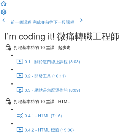
前一個課程
完成並前往下一段課程
I’m coding it! 微痛轉職工程師
打穩基本功的 10 堂課 - 起步走
0.1 - 關於這門線上課程 (8:03)
0.2 - 開發工具 (10:11)
0.3 - 網站是怎麼運作的 (8:09)
打穩基本功的 10 堂課 - HTML
0.4.1 - HTML (7:16)
0.4.2 - HTML 標籤 (19:06)