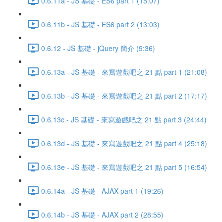
0.6.11a - JS 基礎 - ES6 part 1 (15:07)
0.6.11b - JS 基礎 - ES6 part 2 (13:03)
0.6.12 - JS 基礎 - jQuery 簡介 (9:36)
0.6.13a - JS 基礎 - 來寫遊戲吧之 21 點 part 1 (21:08)
0.6.13b - JS 基礎 - 來寫遊戲吧之 21 點 part 2 (17:17)
0.6.13c - JS 基礎 - 來寫遊戲吧之 21 點 part 3 (24:44)
0.6.13d - JS 基礎 - 來寫遊戲吧之 21 點 part 4 (25:18)
0.6.13e - JS 基礎 - 來寫遊戲吧之 21 點 part 5 (16:54)
0.6.14a - JS 基礎 - AJAX part 1 (19:26)
0.6.14b - JS 基礎 - AJAX part 2 (28:55)