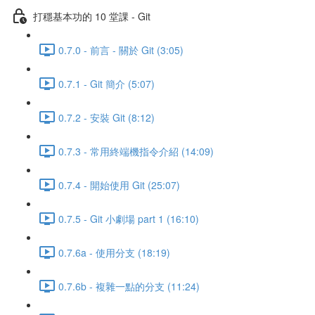
打穩基本功的 10 堂課 - Git
0.7.0 - 前言 - 關於 Git (3:05)
0.7.1 - Git 簡介 (5:07)
0.7.2 - 安裝 Git (8:12)
0.7.3 - 常用終端機指令介紹 (14:09)
0.7.4 - 開始使用 Git (25:07)
0.7.5 - Git 小劇場 part 1 (16:10)
0.7.6a - 使用分支 (18:19)
0.7.6b - 複雜一點的分支 (11:24)