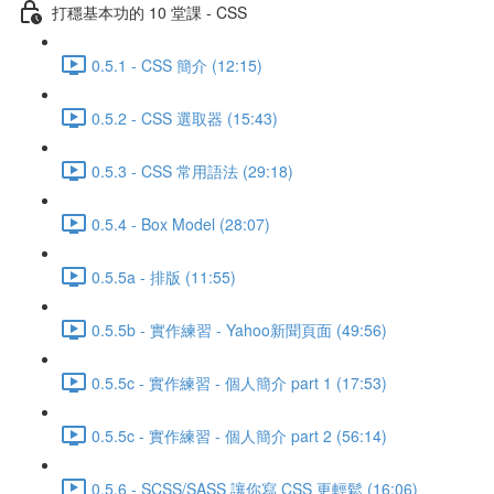
打穩基本功的 10 堂課 - CSS
0.5.1 - CSS 簡介 (12:15)
0.5.2 - CSS 選取器 (15:43)
0.5.3 - CSS 常用語法 (29:18)
0.5.4 - Box Model (28:07)
0.5.5a - 排版 (11:55)
0.5.5b - 實作練習 - Yahoo新聞頁面 (49:56)
0.5.5c - 實作練習 - 個人簡介 part 1 (17:53)
0.5.5c - 實作練習 - 個人簡介 part 2 (56:14)
0.5.6 - SCSS/SASS 讓你寫 CSS 更輕鬆 (16:06)