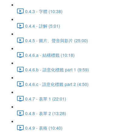
0.4.3 - 字體 (10:38)
0.4.4 - 註解 (5:01)
0.4.5 - 圖片、聲音與影片 (25:00)
0.4.6.a - 結構標籤 (10:18)
0.4.6.b - 語意化標籤 part 1 (9:59)
0.4.6.c - 語意化標籤 part 2 (4:50)
0.4.7 - 表單 1 (22:01)
0.4.8 - 表單 2 (13:28)
0.4.9 - 表格 (10:40)