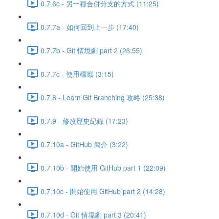
0.7.6c - 另一種合併分支的方式 (11:25)
0.7.7a - 如何回到上一步 (17:40)
0.7.7b - Git 情境劇 part 2 (26:55)
0.7.7c - 使用標籤 (3:15)
0.7.8 - Learn Git Branching 攻略 (25:38)
0.7.9 - 修改歷史紀錄 (17:23)
0.7.10a - GitHub 簡介 (3:22)
0.7.10b - 開始使用 GitHub part 1 (22:09)
0.7.10c - 開始使用 GitHub part 2 (14:28)
0.7.10d - Git 情境劇 part 3 (20:41)