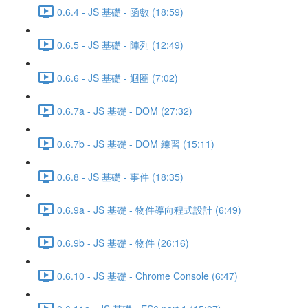
0.6.4 - JS 基礎 - 函數 (18:59)
0.6.5 - JS 基礎 - 陣列 (12:49)
0.6.6 - JS 基礎 - 迴圈 (7:02)
0.6.7a - JS 基礎 - DOM (27:32)
0.6.7b - JS 基礎 - DOM 練習 (15:11)
0.6.8 - JS 基礎 - 事件 (18:35)
0.6.9a - JS 基礎 - 物件導向程式設計 (6:49)
0.6.9b - JS 基礎 - 物件 (26:16)
0.6.10 - JS 基礎 - Chrome Console (6:47)