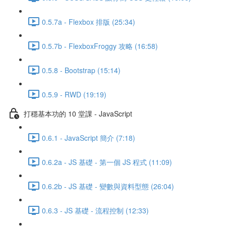
0.5.7a - Flexbox 排版 (25:34)
0.5.7b - FlexboxFroggy 攻略 (16:58)
0.5.8 - Bootstrap (15:14)
0.5.9 - RWD (19:19)
打穩基本功的 10 堂課 - JavaScript
0.6.1 - JavaScript 簡介 (7:18)
0.6.2a - JS 基礎 - 第一個 JS 程式 (11:09)
0.6.2b - JS 基礎 - 變數與資料型態 (26:04)
0.6.3 - JS 基礎 - 流程控制 (12:33)