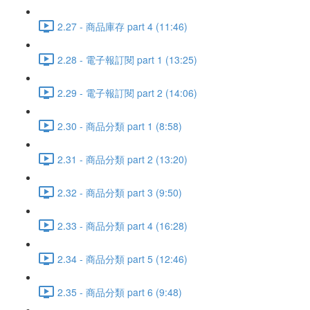
2.27 - 商品庫存 part 4 (11:46)
2.28 - 電子報訂閱 part 1 (13:25)
2.29 - 電子報訂閱 part 2 (14:06)
2.30 - 商品分類 part 1 (8:58)
2.31 - 商品分類 part 2 (13:20)
2.32 - 商品分類 part 3 (9:50)
2.33 - 商品分類 part 4 (16:28)
2.34 - 商品分類 part 5 (12:46)
2.35 - 商品分類 part 6 (9:48)