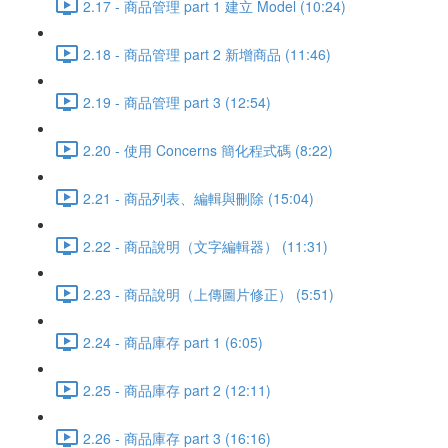
2.17 - 商品管理 part 1 建立 Model (10:24)
2.18 - 商品管理 part 2 新增商品 (11:46)
2.19 - 商品管理 part 3 (12:54)
2.20 - 使用 Concerns 簡化程式碼 (8:22)
2.21 - 商品列表、編輯與刪除 (15:04)
2.22 - 商品說明（文字編輯器） (11:31)
2.23 - 商品說明（上傳圖片修正） (5:51)
2.24 - 商品庫存 part 1 (6:05)
2.25 - 商品庫存 part 2 (12:11)
2.26 - 商品庫存 part 3 (16:16)