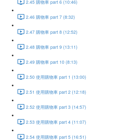
2.45 購物車 part 6 (10:46)
2.46 購物車 part 7 (8:32)
2.47 購物車 part 8 (12:52)
2.48 購物車 part 9 (13:11)
2.49 購物車 part 10 (8:13)
2.50 使用購物車 part 1 (13:00)
2.51 使用購物車 part 2 (12:18)
2.52 使用購物車 part 3 (14:57)
2.53 使用購物車 part 4 (11:07)
2.54 使用購物車 part 5 (16:51)