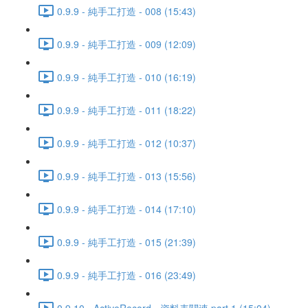
0.9.9 - 純手工打造 - 008 (15:43)
0.9.9 - 純手工打造 - 009 (12:09)
0.9.9 - 純手工打造 - 010 (16:19)
0.9.9 - 純手工打造 - 011 (18:22)
0.9.9 - 純手工打造 - 012 (10:37)
0.9.9 - 純手工打造 - 013 (15:56)
0.9.9 - 純手工打造 - 014 (17:10)
0.9.9 - 純手工打造 - 015 (21:39)
0.9.9 - 純手工打造 - 016 (23:49)
0.9.10 - ActiveRecord - 資料表關連 part 1 (15:04)