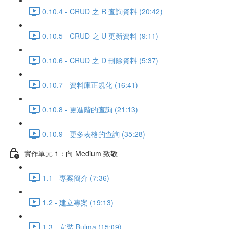
0.10.4 - CRUD 之 R 查詢資料 (20:42)
0.10.5 - CRUD 之 U 更新資料 (9:11)
0.10.6 - CRUD 之 D 刪除資料 (5:37)
0.10.7 - 資料庫正規化 (16:41)
0.10.8 - 更進階的查詢 (21:13)
0.10.9 - 更多表格的查詢 (35:28)
實作單元 1：向 Medium 致敬
1.1 - 專案簡介 (7:36)
1.2 - 建立專案 (19:13)
1.3 - 安裝 Bulma (15:09)