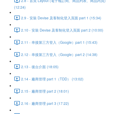
2.8 - 首頁 Layout (電子報訂閱、商品列表、商品內頁)
(12:24)
2.9 - 安裝 Devise 及客制化登入頁面 part 1 (15:34)
2.10 - 安裝 Devise 及客制化登入頁面 part 2 (10:00)
2.11 - 串接第三方登入（Google）part 1 (15:43)
2.12 - 串接第三方登入（Google）part 2 (14:38)
2.13 - 後台介面 (18:05)
2.14 - 廠商管理 part 1（TDD） (13:02)
2.15 - 廠商管理 part 2 (18:01)
2.16 - 廠商管理 part 3 (17:22)