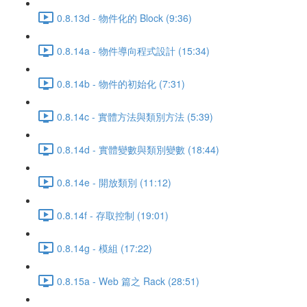
0.8.13d - 物件化的 Block (9:36)
0.8.14a - 物件導向程式設計 (15:34)
0.8.14b - 物件的初始化 (7:31)
0.8.14c - 實體方法與類別方法 (5:39)
0.8.14d - 實體變數與類別變數 (18:44)
0.8.14e - 開放類別 (11:12)
0.8.14f - 存取控制 (19:01)
0.8.14g - 模組 (17:22)
0.8.15a - Web 篇之 Rack (28:51)