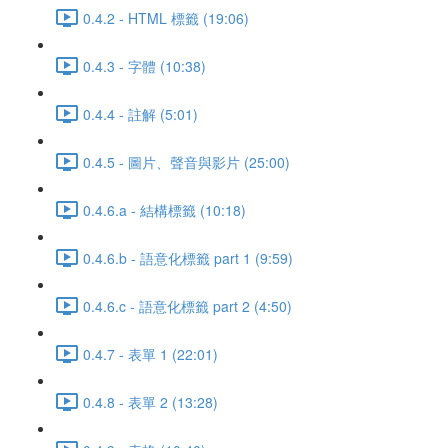
0.4.2 - HTML 標籤 (19:06)
0.4.3 - 字體 (10:38)
0.4.4 - 註解 (5:01)
0.4.5 - 圖片、聲音與影片 (25:00)
0.4.6.a - 結構標籤 (10:18)
0.4.6.b - 語意化標籤 part 1 (9:59)
0.4.6.c - 語意化標籤 part 2 (4:50)
0.4.7 - 表單 1 (22:01)
0.4.8 - 表單 2 (13:28)