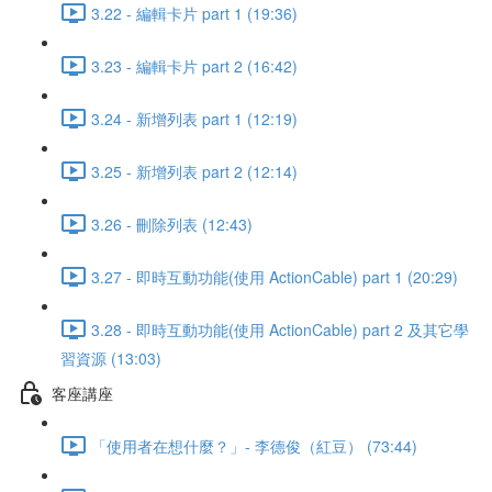
3.22 - 編輯卡片 part 1 (19:36)
3.23 - 編輯卡片 part 2 (16:42)
3.24 - 新增列表 part 1 (12:19)
3.25 - 新增列表 part 2 (12:14)
3.26 - 刪除列表 (12:43)
3.27 - 即時互動功能(使用 ActionCable) part 1 (20:29)
3.28 - 即時互動功能(使用 ActionCable) part 2 及其它學
習資源 (13:03)
客座講座
「使用者在想什麼？」- 李德俊（紅豆） (73:44)