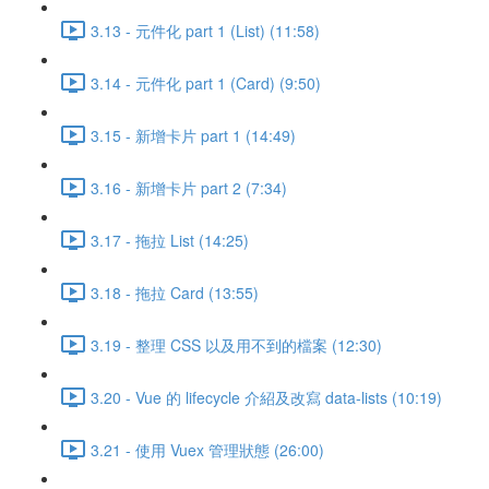
3.13 - 元件化 part 1 (List) (11:58)
3.14 - 元件化 part 1 (Card) (9:50)
3.15 - 新增卡片 part 1 (14:49)
3.16 - 新增卡片 part 2 (7:34)
3.17 - 拖拉 List (14:25)
3.18 - 拖拉 Card (13:55)
3.19 - 整理 CSS 以及用不到的檔案 (12:30)
3.20 - Vue 的 lifecycle 介紹及改寫 data-lists (10:19)
3.21 - 使用 Vuex 管理狀態 (26:00)