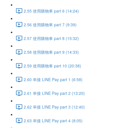
2.55 使用購物車 part 6 (14:24)
2.56 使用購物車 part 7 (9:39)
2.57 使用購物車 part 8 (15:32)
2.58 使用購物車 part 9 (14:33)
2.59 使用購物車 part 10 (20:38)
2.60 串接 LINE Pay part 1 (6:58)
2.61 串接 LINE Pay part 2 (13:20)
2.62 串接 LINE Pay part 3 (12:40)
2.63 串接 LINE Pay part 4 (8:05)