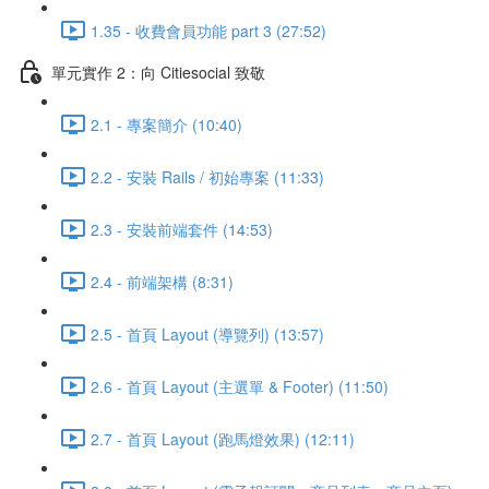
1.35 - 收費會員功能 part 3 (27:52)
單元實作 2：向 Citiesocial 致敬
2.1 - 專案簡介 (10:40)
2.2 - 安裝 Rails / 初始專案 (11:33)
2.3 - 安裝前端套件 (14:53)
2.4 - 前端架構 (8:31)
2.5 - 首頁 Layout (導覽列) (13:57)
2.6 - 首頁 Layout (主選單 & Footer) (11:50)
2.7 - 首頁 Layout (跑馬燈效果) (12:11)