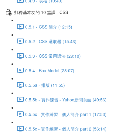
0.4.9 - 表格 (10:40)
打穩基本功的 10 堂課 - CSS
0.5.1 - CSS 簡介 (12:15)
0.5.2 - CSS 選取器 (15:43)
0.5.3 - CSS 常用語法 (29:18)
0.5.4 - Box Model (28:07)
0.5.5a - 排版 (11:55)
0.5.5b - 實作練習 - Yahoo新聞頁面 (49:56)
0.5.5c - 實作練習 - 個人簡介 part 1 (17:53)
0.5.5c - 實作練習 - 個人簡介 part 2 (56:14)