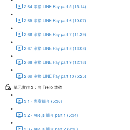
2.64 串接 LINE Pay part 5 (15:14)
2.65 串接 LINE Pay part 6 (10:07)
2.66 串接 LINE Pay part 7 (11:39)
2.67 串接 LINE Pay part 8 (13:08)
2.68 串接 LINE Pay part 9 (12:18)
2.69 串接 LINE Pay part 10 (5:25)
單元實作 3：向 Trello 致敬
3.1 - 專案簡介 (5:36)
3.2 - Vue.js 簡介 part 1 (5:34)
3.3 - Vue.js 簡介 part 2 (9:30)