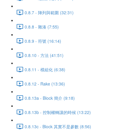
0.8.7 - 陣列與範圍 (32:31)
0.8.8 - 雜湊 (7:55)
0.8.9 - 符號 (16:14)
0.8.10 - 方法 (41:51)
0.8.11 - 模組化 (6:38)
0.8.12 - Rake (13:36)
0.8.13a - Block 簡介 (9:18)
0.8.13b - 控制權轉讓的時候 (13:22)
0.8.13c - Block 其實不是參數 (8:56)