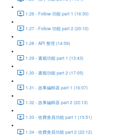
1.26 - Follow 功能 part 1 (16:30)
1.27 - Follow 功能 part 2 (20:10)
1.28 - API 整理 (14:59)
1.29 - 書籤功能 part 1 (13:43)
1.30 - 書籤功能 part 2 (17:05)
1.31 - 故事編輯器 part 1 (16:07)
1.32 - 故事編輯器 part 2 (22:13)
1.33 - 收費會員功能 part 1 (15:51)
1.34 - 收費會員功能 part 2 (22:12)