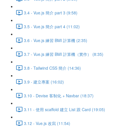
3.4 - Vue.js 簡介 part 3 (9:58)
3.5 - Vue.js 簡介 part 4 (11:02)
3.6 - Vue.js 練習 BMI 計算機 (2:35)
3.7 - Vue.js 練習 BMI 計算機（實作） (8:35)
3.8 - Tailwind CSS 簡介 (14:36)
3.9 - 建立專案 (16:02)
3.10 - Devise 客制化 + Navbar (18:37)
3.11 - 使用 scaffold 建立 List 跟 Card (19:05)
3.12 - Vue.js 改寫 (11:54)