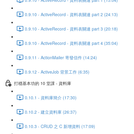
0.9.10 - ActiveRecord - 資料表關連 part 2 (24:13)
0.9.10 - ActiveRecord - 資料表關連 part 3 (20:18)
0.9.10 - ActiveRecord - 資料表關連 part 4 (35:04)
0.9.11 - ActionMailer 寄發信件 (14:24)
0.9.12 - ActiveJob 背景工作 (6:35)
打穩基本功的 10 堂課 - 資料庫
0.10.1 - 資料庫簡介 (17:30)
0.10.2 - 建立資料庫 (26:37)
0.10.3 - CRUD 之 C 新增資料 (17:09)