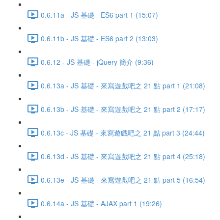
0.6.11a - JS 基礎 - ES6 part 1 (15:07)
0.6.11b - JS 基礎 - ES6 part 2 (13:03)
0.6.12 - JS 基礎 - jQuery 簡介 (9:36)
0.6.13a - JS 基礎 - 來寫遊戲吧之 21 點 part 1 (21:08)
0.6.13b - JS 基礎 - 來寫遊戲吧之 21 點 part 2 (17:17)
0.6.13c - JS 基礎 - 來寫遊戲吧之 21 點 part 3 (24:44)
0.6.13d - JS 基礎 - 來寫遊戲吧之 21 點 part 4 (25:18)
0.6.13e - JS 基礎 - 來寫遊戲吧之 21 點 part 5 (16:54)
0.6.14a - JS 基礎 - AJAX part 1 (19:26)