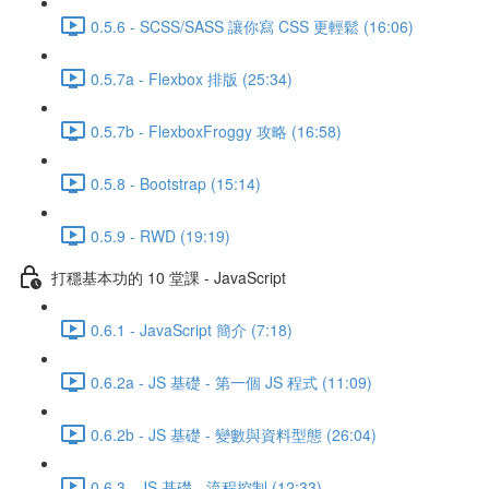
0.5.6 - SCSS/SASS 讓你寫 CSS 更輕鬆 (16:06)
0.5.7a - Flexbox 排版 (25:34)
0.5.7b - FlexboxFroggy 攻略 (16:58)
0.5.8 - Bootstrap (15:14)
0.5.9 - RWD (19:19)
打穩基本功的 10 堂課 - JavaScript
0.6.1 - JavaScript 簡介 (7:18)
0.6.2a - JS 基礎 - 第一個 JS 程式 (11:09)
0.6.2b - JS 基礎 - 變數與資料型態 (26:04)
0.6.3 - JS 基礎 - 流程控制 (12:33)