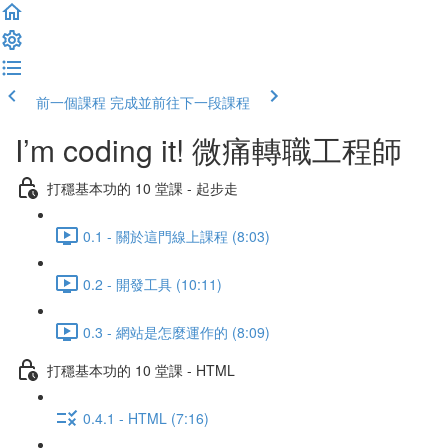
前一個課程
完成並前往下一段課程
I’m coding it! 微痛轉職工程師
打穩基本功的 10 堂課 - 起步走
0.1 - 關於這門線上課程 (8:03)
0.2 - 開發工具 (10:11)
0.3 - 網站是怎麼運作的 (8:09)
打穩基本功的 10 堂課 - HTML
0.4.1 - HTML (7:16)