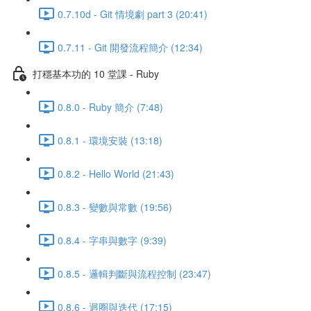
0.7.10d - Git 情境劇 part 3 (20:41)
0.7.11 - Git 開發流程簡介 (12:34)
打穩基本功的 10 堂課 - Ruby
0.8.0 - Ruby 簡介 (7:48)
0.8.1 - 環境安裝 (13:18)
0.8.2 - Hello World (21:43)
0.8.3 - 變數與常數 (19:56)
0.8.4 - 字串與數字 (9:39)
0.8.5 - 邏輯判斷與流程控制 (23:47)
0.8.6 - 迴圈與迭代 (17:15)