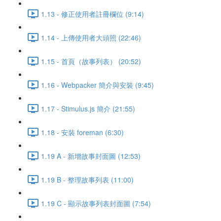
1.13 - 修正使用者註冊欄位 (9:14)
1.14 - 上傳使用者大頭照 (22:46)
1.15 - 首頁（故事列表） (20:52)
1.16 - Webpacker 簡介與安裝 (9:45)
1.17 - Stimulus.js 簡介 (21:55)
1.18 - 安裝 foreman (6:30)
1.19 A - 新增故事封面圖 (12:53)
1.19 B - 整理故事列表 (11:00)
1.19 C - 顯示故事列表封面圖 (7:54)