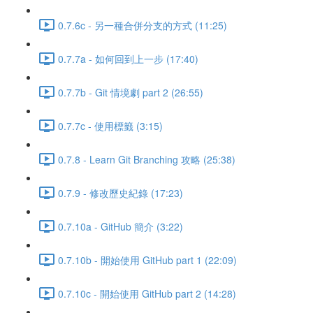
0.7.6c - 另一種合併分支的方式 (11:25)
0.7.7a - 如何回到上一步 (17:40)
0.7.7b - Git 情境劇 part 2 (26:55)
0.7.7c - 使用標籤 (3:15)
0.7.8 - Learn Git Branching 攻略 (25:38)
0.7.9 - 修改歷史紀錄 (17:23)
0.7.10a - GitHub 簡介 (3:22)
0.7.10b - 開始使用 GitHub part 1 (22:09)
0.7.10c - 開始使用 GitHub part 2 (14:28)