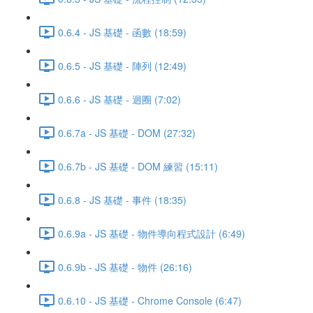
0.6.4 - JS 基礎 - 函數 (18:59)
0.6.5 - JS 基礎 - 陣列 (12:49)
0.6.6 - JS 基礎 - 迴圈 (7:02)
0.6.7a - JS 基礎 - DOM (27:32)
0.6.7b - JS 基礎 - DOM 練習 (15:11)
0.6.8 - JS 基礎 - 事件 (18:35)
0.6.9a - JS 基礎 - 物件導向程式設計 (6:49)
0.6.9b - JS 基礎 - 物件 (26:16)
0.6.10 - JS 基礎 - Chrome Console (6:47)