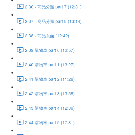
2.36 - 商品分類 part 7 (12:31)
2.37 - 商品分類 part 8 (13:14)
2.38 - 商品頁面 (12:42)
2.39 購物車 part 0 (12:57)
2.40 購物車 part 1 (13:27)
2.41 購物車 part 2 (11:26)
2.42 購物車 part 3 (13:58)
2.43 購物車 part 4 (12:36)
2.44 購物車 part 5 (17:31)