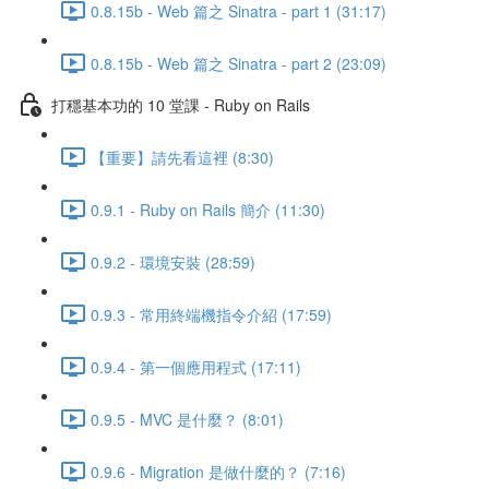
0.8.15b - Web 篇之 Sinatra - part 1 (31:17)
0.8.15b - Web 篇之 Sinatra - part 2 (23:09)
打穩基本功的 10 堂課 - Ruby on Rails
【重要】請先看這裡 (8:30)
0.9.1 - Ruby on Rails 簡介 (11:30)
0.9.2 - 環境安裝 (28:59)
0.9.3 - 常用終端機指令介紹 (17:59)
0.9.4 - 第一個應用程式 (17:11)
0.9.5 - MVC 是什麼？ (8:01)
0.9.6 - Migration 是做什麼的？ (7:16)