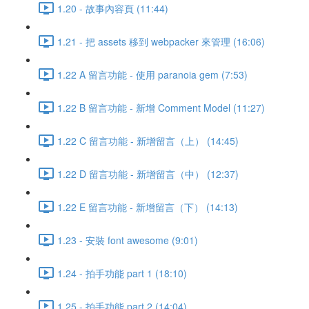
1.20 - 故事內容頁 (11:44)
1.21 - 把 assets 移到 webpacker 來管理 (16:06)
1.22 A 留言功能 - 使用 paranoia gem (7:53)
1.22 B 留言功能 - 新增 Comment Model (11:27)
1.22 C 留言功能 - 新增留言（上） (14:45)
1.22 D 留言功能 - 新增留言（中） (12:37)
1.22 E 留言功能 - 新增留言（下） (14:13)
1.23 - 安裝 font awesome (9:01)
1.24 - 拍手功能 part 1 (18:10)
1.25 - 拍手功能 part 2 (14:04)