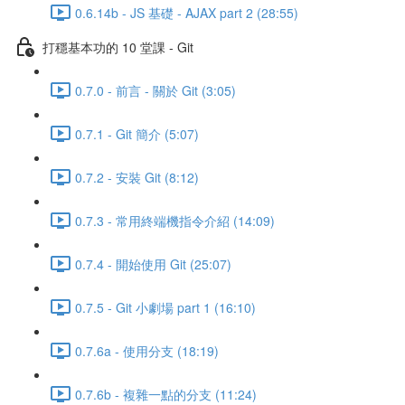
0.6.14b - JS 基礎 - AJAX part 2 (28:55)
打穩基本功的 10 堂課 - Git
0.7.0 - 前言 - 關於 Git (3:05)
0.7.1 - Git 簡介 (5:07)
0.7.2 - 安裝 Git (8:12)
0.7.3 - 常用終端機指令介紹 (14:09)
0.7.4 - 開始使用 Git (25:07)
0.7.5 - Git 小劇場 part 1 (16:10)
0.7.6a - 使用分支 (18:19)
0.7.6b - 複雜一點的分支 (11:24)