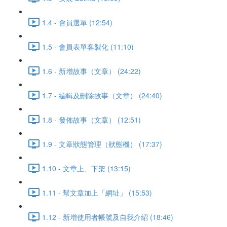
1.4 - 會員選單 (12:54)
1.5 - 會員表單客製化 (11:10)
1.6 - 新增故事（文章） (24:22)
1.7 - 編輯及刪除故事（文章） (24:40)
1.8 - 發佈故事（文章） (12:51)
1.9 - 文章狀態管理（狀態機） (17:37)
1.10 - 文章上、下架 (13:15)
1.11 - 幫文章加上「網址」 (15:53)
1.12 - 新增使用者帳號及自我介紹 (18:46)