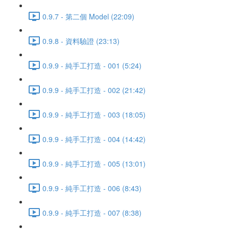
0.9.7 - 第二個 Model (22:09)
0.9.8 - 資料驗證 (23:13)
0.9.9 - 純手工打造 - 001 (5:24)
0.9.9 - 純手工打造 - 002 (21:42)
0.9.9 - 純手工打造 - 003 (18:05)
0.9.9 - 純手工打造 - 004 (14:42)
0.9.9 - 純手工打造 - 005 (13:01)
0.9.9 - 純手工打造 - 006 (8:43)
0.9.9 - 純手工打造 - 007 (8:38)