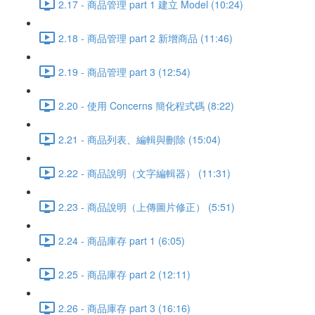
2.17 - 商品管理 part 1 建立 Model (10:24)
2.18 - 商品管理 part 2 新增商品 (11:46)
2.19 - 商品管理 part 3 (12:54)
2.20 - 使用 Concerns 簡化程式碼 (8:22)
2.21 - 商品列表、編輯與刪除 (15:04)
2.22 - 商品說明（文字編輯器） (11:31)
2.23 - 商品說明（上傳圖片修正） (5:51)
2.24 - 商品庫存 part 1 (6:05)
2.25 - 商品庫存 part 2 (12:11)
2.26 - 商品庫存 part 3 (16:16)