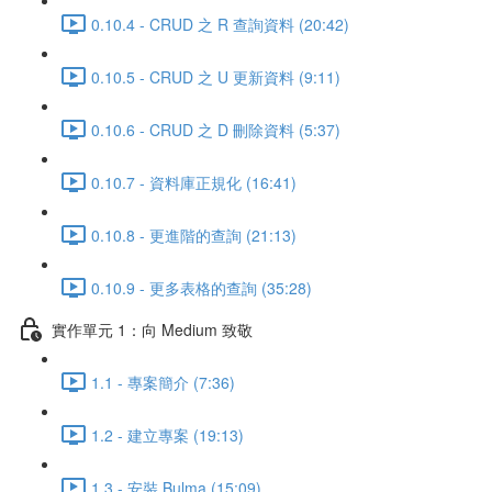
0.10.4 - CRUD 之 R 查詢資料 (20:42)
0.10.5 - CRUD 之 U 更新資料 (9:11)
0.10.6 - CRUD 之 D 刪除資料 (5:37)
0.10.7 - 資料庫正規化 (16:41)
0.10.8 - 更進階的查詢 (21:13)
0.10.9 - 更多表格的查詢 (35:28)
實作單元 1：向 Medium 致敬
1.1 - 專案簡介 (7:36)
1.2 - 建立專案 (19:13)
1.3 - 安裝 Bulma (15:09)