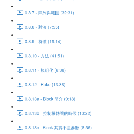
0.8.7 - 陣列與範圍 (32:31)
0.8.8 - 雜湊 (7:55)
0.8.9 - 符號 (16:14)
0.8.10 - 方法 (41:51)
0.8.11 - 模組化 (6:38)
0.8.12 - Rake (13:36)
0.8.13a - Block 簡介 (9:18)
0.8.13b - 控制權轉讓的時候 (13:22)
0.8.13c - Block 其實不是參數 (8:56)