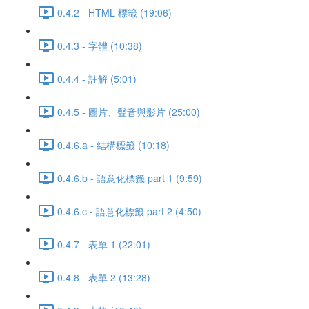
0.4.2 - HTML 標籤 (19:06)
0.4.3 - 字體 (10:38)
0.4.4 - 註解 (5:01)
0.4.5 - 圖片、聲音與影片 (25:00)
0.4.6.a - 結構標籤 (10:18)
0.4.6.b - 語意化標籤 part 1 (9:59)
0.4.6.c - 語意化標籤 part 2 (4:50)
0.4.7 - 表單 1 (22:01)
0.4.8 - 表單 2 (13:28)