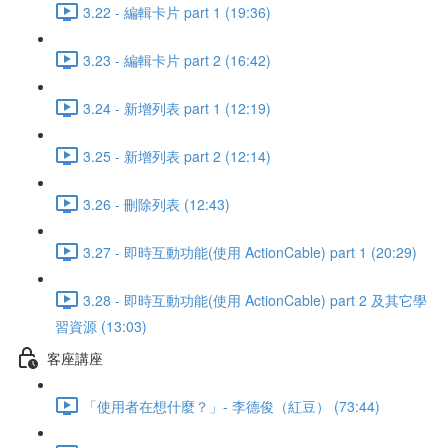
3.22 - 編輯卡片 part 1 (19:36)
3.23 - 編輯卡片 part 2 (16:42)
3.24 - 新增列表 part 1 (12:19)
3.25 - 新增列表 part 2 (12:14)
3.26 - 刪除列表 (12:43)
3.27 - 即時互動功能(使用 ActionCable) part 1 (20:29)
3.28 - 即時互動功能(使用 ActionCable) part 2 及其它學
習資源 (13:03)
客座講座
「使用者在想什麼？」- 李德俊（紅豆） (73:44)