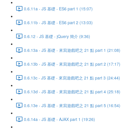
0.6.11a - JS 基礎 - ES6 part 1 (15:07)
0.6.11b - JS 基礎 - ES6 part 2 (13:03)
0.6.12 - JS 基礎 - jQuery 簡介 (9:36)
0.6.13a - JS 基礎 - 來寫遊戲吧之 21 點 part 1 (21:08)
0.6.13b - JS 基礎 - 來寫遊戲吧之 21 點 part 2 (17:17)
0.6.13c - JS 基礎 - 來寫遊戲吧之 21 點 part 3 (24:44)
0.6.13d - JS 基礎 - 來寫遊戲吧之 21 點 part 4 (25:18)
0.6.13e - JS 基礎 - 來寫遊戲吧之 21 點 part 5 (16:54)
0.6.14a - JS 基礎 - AJAX part 1 (19:26)