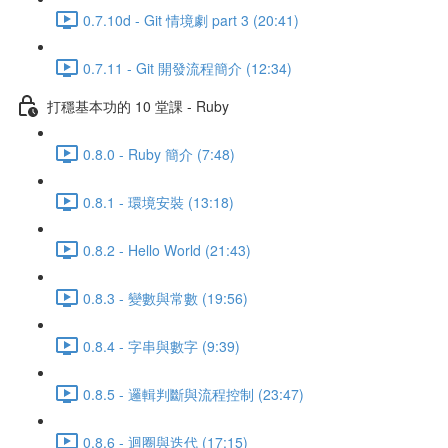
0.7.10d - Git 情境劇 part 3 (20:41)
0.7.11 - Git 開發流程簡介 (12:34)
打穩基本功的 10 堂課 - Ruby
0.8.0 - Ruby 簡介 (7:48)
0.8.1 - 環境安裝 (13:18)
0.8.2 - Hello World (21:43)
0.8.3 - 變數與常數 (19:56)
0.8.4 - 字串與數字 (9:39)
0.8.5 - 邏輯判斷與流程控制 (23:47)
0.8.6 - 迴圈與迭代 (17:15)