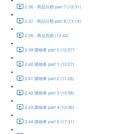
2.36 - 商品分類 part 7 (12:31)
2.37 - 商品分類 part 8 (13:14)
2.38 - 商品頁面 (12:42)
2.39 購物車 part 0 (12:57)
2.40 購物車 part 1 (13:27)
2.41 購物車 part 2 (11:26)
2.42 購物車 part 3 (13:58)
2.43 購物車 part 4 (12:36)
2.44 購物車 part 5 (17:31)