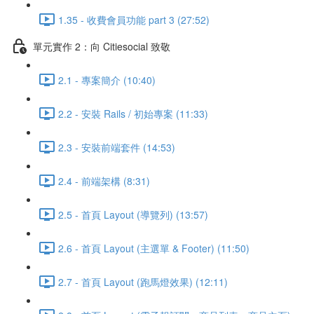
1.35 - 收費會員功能 part 3 (27:52)
單元實作 2：向 Citiesocial 致敬
2.1 - 專案簡介 (10:40)
2.2 - 安裝 Rails / 初始專案 (11:33)
2.3 - 安裝前端套件 (14:53)
2.4 - 前端架構 (8:31)
2.5 - 首頁 Layout (導覽列) (13:57)
2.6 - 首頁 Layout (主選單 & Footer) (11:50)
2.7 - 首頁 Layout (跑馬燈效果) (12:11)