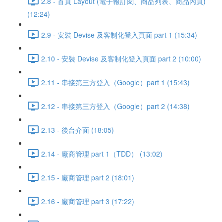
2.8 - 首頁 Layout (電子報訂閱、商品列表、商品內頁)
(12:24)
2.9 - 安裝 Devise 及客制化登入頁面 part 1 (15:34)
2.10 - 安裝 Devise 及客制化登入頁面 part 2 (10:00)
2.11 - 串接第三方登入（Google）part 1 (15:43)
2.12 - 串接第三方登入（Google）part 2 (14:38)
2.13 - 後台介面 (18:05)
2.14 - 廠商管理 part 1（TDD） (13:02)
2.15 - 廠商管理 part 2 (18:01)
2.16 - 廠商管理 part 3 (17:22)