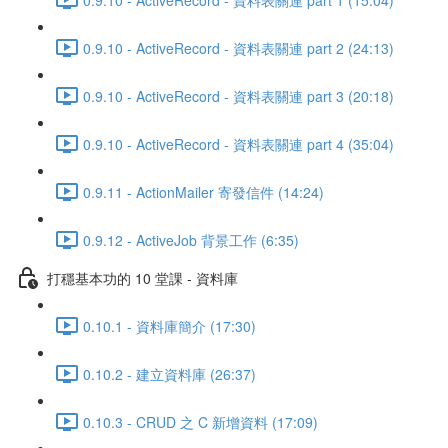
0.9.10 - ActiveRecord - 資料表關連 part 2 (24:13)
0.9.10 - ActiveRecord - 資料表關連 part 3 (20:18)
0.9.10 - ActiveRecord - 資料表關連 part 4 (35:04)
0.9.11 - ActionMailer 寄發信件 (14:24)
0.9.12 - ActiveJob 背景工作 (6:35)
打穩基本功的 10 堂課 - 資料庫
0.10.1 - 資料庫簡介 (17:30)
0.10.2 - 建立資料庫 (26:37)
0.10.3 - CRUD 之 C 新增資料 (17:09)