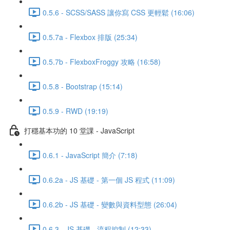
0.5.6 - SCSS/SASS 讓你寫 CSS 更輕鬆 (16:06)
0.5.7a - Flexbox 排版 (25:34)
0.5.7b - FlexboxFroggy 攻略 (16:58)
0.5.8 - Bootstrap (15:14)
0.5.9 - RWD (19:19)
打穩基本功的 10 堂課 - JavaScript
0.6.1 - JavaScript 簡介 (7:18)
0.6.2a - JS 基礎 - 第一個 JS 程式 (11:09)
0.6.2b - JS 基礎 - 變數與資料型態 (26:04)
0.6.3 - JS 基礎 - 流程控制 (12:33)