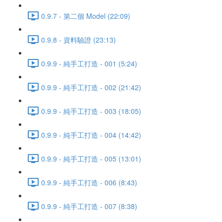
0.9.7 - 第二個 Model (22:09)
0.9.8 - 資料驗證 (23:13)
0.9.9 - 純手工打造 - 001 (5:24)
0.9.9 - 純手工打造 - 002 (21:42)
0.9.9 - 純手工打造 - 003 (18:05)
0.9.9 - 純手工打造 - 004 (14:42)
0.9.9 - 純手工打造 - 005 (13:01)
0.9.9 - 純手工打造 - 006 (8:43)
0.9.9 - 純手工打造 - 007 (8:38)