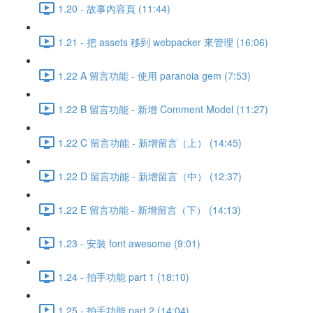
1.20 - 故事內容頁 (11:44)
1.21 - 把 assets 移到 webpacker 來管理 (16:06)
1.22 A 留言功能 - 使用 paranoia gem (7:53)
1.22 B 留言功能 - 新增 Comment Model (11:27)
1.22 C 留言功能 - 新增留言（上） (14:45)
1.22 D 留言功能 - 新增留言（中） (12:37)
1.22 E 留言功能 - 新增留言（下） (14:13)
1.23 - 安裝 font awesome (9:01)
1.24 - 拍手功能 part 1 (18:10)
1.25 - 拍手功能 part 2 (14:04)