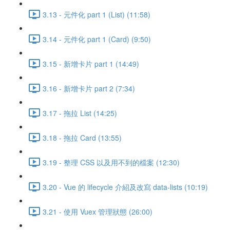
3.13 - 元件化 part 1 (List) (11:58)
3.14 - 元件化 part 1 (Card) (9:50)
3.15 - 新增卡片 part 1 (14:49)
3.16 - 新增卡片 part 2 (7:34)
3.17 - 拖拉 List (14:25)
3.18 - 拖拉 Card (13:55)
3.19 - 整理 CSS 以及用不到的檔案 (12:30)
3.20 - Vue 的 lifecycle 介紹及改寫 data-lists (10:19)
3.21 - 使用 Vuex 管理狀態 (26:00)