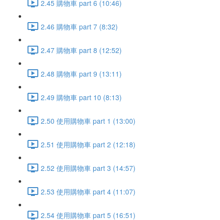
2.45 購物車 part 6 (10:46)
2.46 購物車 part 7 (8:32)
2.47 購物車 part 8 (12:52)
2.48 購物車 part 9 (13:11)
2.49 購物車 part 10 (8:13)
2.50 使用購物車 part 1 (13:00)
2.51 使用購物車 part 2 (12:18)
2.52 使用購物車 part 3 (14:57)
2.53 使用購物車 part 4 (11:07)
2.54 使用購物車 part 5 (16:51)