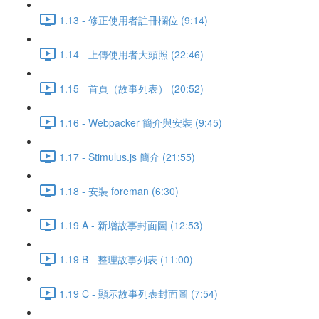
1.13 - 修正使用者註冊欄位 (9:14)
1.14 - 上傳使用者大頭照 (22:46)
1.15 - 首頁（故事列表） (20:52)
1.16 - Webpacker 簡介與安裝 (9:45)
1.17 - Stimulus.js 簡介 (21:55)
1.18 - 安裝 foreman (6:30)
1.19 A - 新增故事封面圖 (12:53)
1.19 B - 整理故事列表 (11:00)
1.19 C - 顯示故事列表封面圖 (7:54)