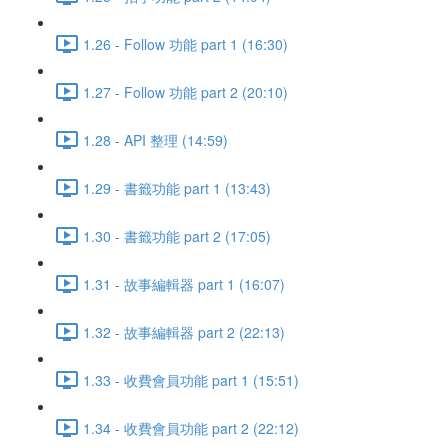
1.26 - Follow 功能 part 1 (16:30)
1.27 - Follow 功能 part 2 (20:10)
1.28 - API 整理 (14:59)
1.29 - 書籤功能 part 1 (13:43)
1.30 - 書籤功能 part 2 (17:05)
1.31 - 故事編輯器 part 1 (16:07)
1.32 - 故事編輯器 part 2 (22:13)
1.33 - 收費會員功能 part 1 (15:51)
1.34 - 收費會員功能 part 2 (22:12)