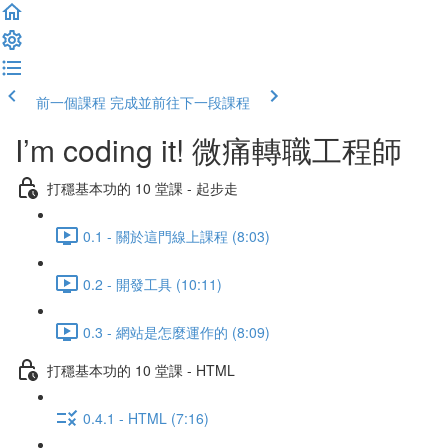
前一個課程
完成並前往下一段課程
I’m coding it! 微痛轉職工程師
打穩基本功的 10 堂課 - 起步走
0.1 - 關於這門線上課程 (8:03)
0.2 - 開發工具 (10:11)
0.3 - 網站是怎麼運作的 (8:09)
打穩基本功的 10 堂課 - HTML
0.4.1 - HTML (7:16)