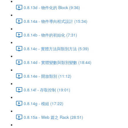
0.8.13d - 物件化的 Block (9:36)
0.8.14a - 物件導向程式設計 (15:34)
0.8.14b - 物件的初始化 (7:31)
0.8.14c - 實體方法與類別方法 (5:39)
0.8.14d - 實體變數與類別變數 (18:44)
0.8.14e - 開放類別 (11:12)
0.8.14f - 存取控制 (19:01)
0.8.14g - 模組 (17:22)
0.8.15a - Web 篇之 Rack (28:51)