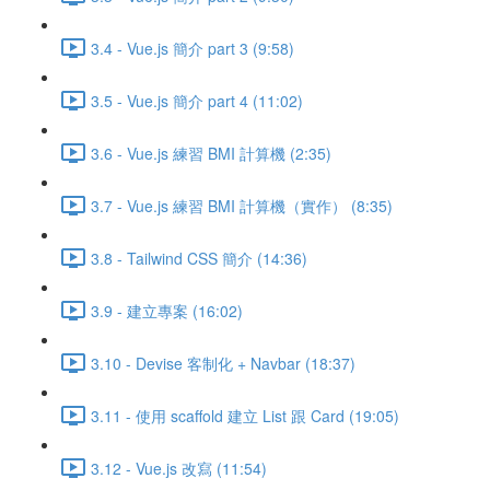
3.4 - Vue.js 簡介 part 3 (9:58)
3.5 - Vue.js 簡介 part 4 (11:02)
3.6 - Vue.js 練習 BMI 計算機 (2:35)
3.7 - Vue.js 練習 BMI 計算機（實作） (8:35)
3.8 - Tailwind CSS 簡介 (14:36)
3.9 - 建立專案 (16:02)
3.10 - Devise 客制化 + Navbar (18:37)
3.11 - 使用 scaffold 建立 List 跟 Card (19:05)
3.12 - Vue.js 改寫 (11:54)