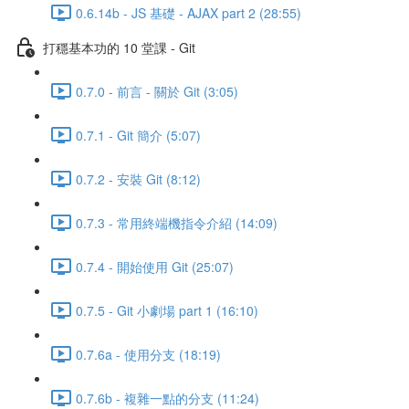
0.6.14b - JS 基礎 - AJAX part 2 (28:55)
打穩基本功的 10 堂課 - Git
0.7.0 - 前言 - 關於 Git (3:05)
0.7.1 - Git 簡介 (5:07)
0.7.2 - 安裝 Git (8:12)
0.7.3 - 常用終端機指令介紹 (14:09)
0.7.4 - 開始使用 Git (25:07)
0.7.5 - Git 小劇場 part 1 (16:10)
0.7.6a - 使用分支 (18:19)
0.7.6b - 複雜一點的分支 (11:24)