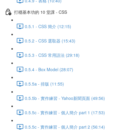
0.4.9 - 表格 (10:40)
打穩基本功的 10 堂課 - CSS
0.5.1 - CSS 簡介 (12:15)
0.5.2 - CSS 選取器 (15:43)
0.5.3 - CSS 常用語法 (29:18)
0.5.4 - Box Model (28:07)
0.5.5a - 排版 (11:55)
0.5.5b - 實作練習 - Yahoo新聞頁面 (49:56)
0.5.5c - 實作練習 - 個人簡介 part 1 (17:53)
0.5.5c - 實作練習 - 個人簡介 part 2 (56:14)