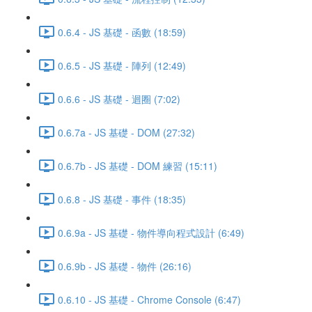
0.6.4 - JS 基礎 - 函數 (18:59)
0.6.5 - JS 基礎 - 陣列 (12:49)
0.6.6 - JS 基礎 - 迴圈 (7:02)
0.6.7a - JS 基礎 - DOM (27:32)
0.6.7b - JS 基礎 - DOM 練習 (15:11)
0.6.8 - JS 基礎 - 事件 (18:35)
0.6.9a - JS 基礎 - 物件導向程式設計 (6:49)
0.6.9b - JS 基礎 - 物件 (26:16)
0.6.10 - JS 基礎 - Chrome Console (6:47)