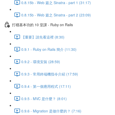
0.8.15b - Web 篇之 Sinatra - part 1 (31:17)
0.8.15b - Web 篇之 Sinatra - part 2 (23:09)
打穩基本功的 10 堂課 - Ruby on Rails
【重要】請先看這裡 (8:30)
0.9.1 - Ruby on Rails 簡介 (11:30)
0.9.2 - 環境安裝 (28:59)
0.9.3 - 常用終端機指令介紹 (17:59)
0.9.4 - 第一個應用程式 (17:11)
0.9.5 - MVC 是什麼？ (8:01)
0.9.6 - Migration 是做什麼的？ (7:16)