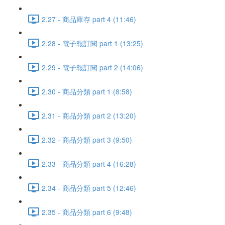
2.27 - 商品庫存 part 4 (11:46)
2.28 - 電子報訂閱 part 1 (13:25)
2.29 - 電子報訂閱 part 2 (14:06)
2.30 - 商品分類 part 1 (8:58)
2.31 - 商品分類 part 2 (13:20)
2.32 - 商品分類 part 3 (9:50)
2.33 - 商品分類 part 4 (16:28)
2.34 - 商品分類 part 5 (12:46)
2.35 - 商品分類 part 6 (9:48)