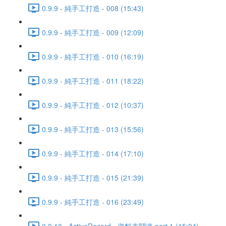
0.9.9 - 純手工打造 - 008 (15:43)
0.9.9 - 純手工打造 - 009 (12:09)
0.9.9 - 純手工打造 - 010 (16:19)
0.9.9 - 純手工打造 - 011 (18:22)
0.9.9 - 純手工打造 - 012 (10:37)
0.9.9 - 純手工打造 - 013 (15:56)
0.9.9 - 純手工打造 - 014 (17:10)
0.9.9 - 純手工打造 - 015 (21:39)
0.9.9 - 純手工打造 - 016 (23:49)
0.9.10 - ActiveRecord - 資料表關連 part 1 (15:04)