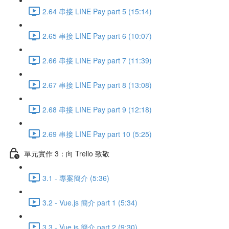
2.64 串接 LINE Pay part 5 (15:14)
2.65 串接 LINE Pay part 6 (10:07)
2.66 串接 LINE Pay part 7 (11:39)
2.67 串接 LINE Pay part 8 (13:08)
2.68 串接 LINE Pay part 9 (12:18)
2.69 串接 LINE Pay part 10 (5:25)
單元實作 3：向 Trello 致敬
3.1 - 專案簡介 (5:36)
3.2 - Vue.js 簡介 part 1 (5:34)
3.3 - Vue.js 簡介 part 2 (9:30)