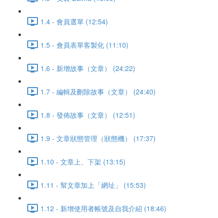
1.4 - 會員選單 (12:54)
1.5 - 會員表單客製化 (11:10)
1.6 - 新增故事（文章） (24:22)
1.7 - 編輯及刪除故事（文章） (24:40)
1.8 - 發佈故事（文章） (12:51)
1.9 - 文章狀態管理（狀態機） (17:37)
1.10 - 文章上、下架 (13:15)
1.11 - 幫文章加上「網址」 (15:53)
1.12 - 新增使用者帳號及自我介紹 (18:46)