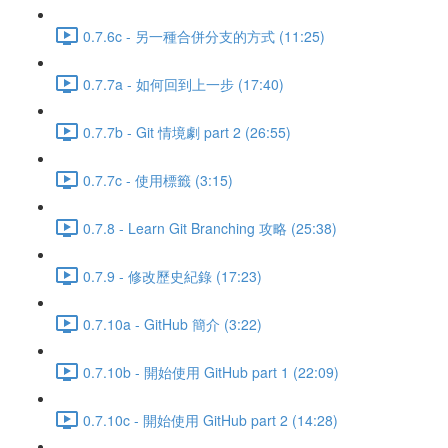
0.7.6c - 另一種合併分支的方式 (11:25)
0.7.7a - 如何回到上一步 (17:40)
0.7.7b - Git 情境劇 part 2 (26:55)
0.7.7c - 使用標籤 (3:15)
0.7.8 - Learn Git Branching 攻略 (25:38)
0.7.9 - 修改歷史紀錄 (17:23)
0.7.10a - GitHub 簡介 (3:22)
0.7.10b - 開始使用 GitHub part 1 (22:09)
0.7.10c - 開始使用 GitHub part 2 (14:28)