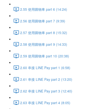
2.55 使用購物車 part 6 (14:24)
2.56 使用購物車 part 7 (9:39)
2.57 使用購物車 part 8 (15:32)
2.58 使用購物車 part 9 (14:33)
2.59 使用購物車 part 10 (20:38)
2.60 串接 LINE Pay part 1 (6:58)
2.61 串接 LINE Pay part 2 (13:20)
2.62 串接 LINE Pay part 3 (12:40)
2.63 串接 LINE Pay part 4 (8:05)